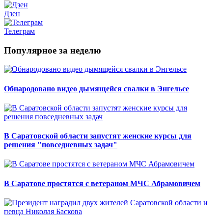
Дзен
Телеграм
Популярное за неделю
Обнародовано видео дымящейся свалки в Энгельсе
В Саратовской области запустят женские курсы для
решения "повседневных задач"
В Саратове простятся с ветераном МЧС Абрамовичем