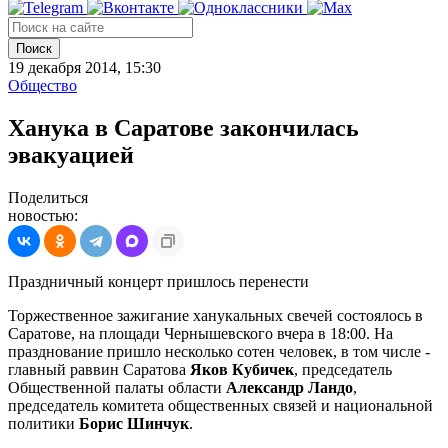
Поиск
19 декабря 2014, 15:30
Общество
Ханука в Саратове закончилась
эвакуацией
Поделиться
новостью:
Праздничный концерт пришлось перенести
Торжественное зажигание ханукальных свечей состоялось в
Саратове, на площади Чернышевского вчера в 18:00. На
празднование пришло несколько сотен человек, в том числе -
главный раввин Саратова
Яков Кубичек
, председатель
Общественной палаты области
Александр Ландо
,
председатель комитета общественных связей и национальной
политики
Борис Шинчук
.