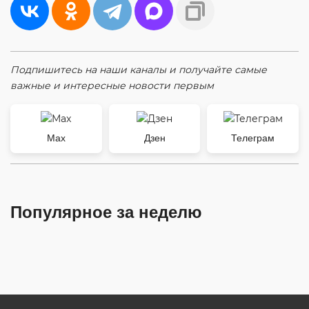
Подпишитесь на наши каналы и получайте самые
важные и интересные новости первым
Max
Дзен
Телеграм
Популярное за неделю