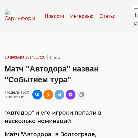
Т
Новости
Интервью
Статьи
р
18 декабря 2014, 17:26
Спорт
Матч "Автодора" назван
"Событием тура"
Поделиться
новостью:
"Автодор" и его игроки попали в
несколько номинаций
Матч "Автодора" в Волгограде,