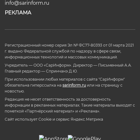
info@sarinform.ru
РЕКЛАМА
Регистрационный номер серия Эл № ФС77-80393 от 01 марта 2021
г. выдано Федеральной службой по надзору в сфере связи,
информационных технологий и массовых коммуникаций.
Учредитель — ООО «СарИнформ». Директор — Письменный А.А.
Главный редактор — Спринчанэ Д.Ю.
При использовании любых материалов с сайта "СарИнформ"
обязательна гиперссылка на
sarinform.ru
или на страницу с
новостью.
Редакция не несет ответственность за достоверность
информации в рекламных материалах. Такие материалы выходят с
пометкой «Партнёрский материал» и «Реклама».
Сайт использует Cookie и сервиc Яндекс.Метрика