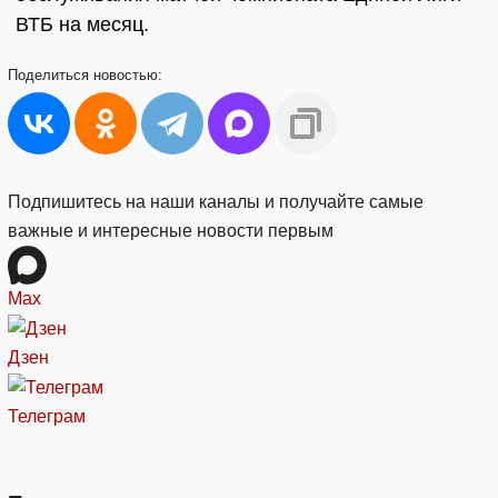
ВТБ на месяц.
Поделиться
новостью:
Подпишитесь на наши каналы и получайте самые
важные и интересные новости первым
Max
Дзен
Телеграм