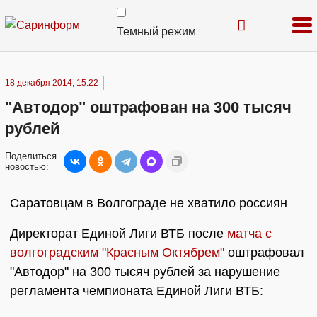
Темный режим
18 декабря 2014, 15:22
"Автодор" оштрафован на 300 тысяч
рублей
Поделиться
новостью:
Саратовцам в Волгограде не хватило россиян
Директорат Единой Лиги ВТБ после
матча с
волгоградским "Красным Октябрем"
оштрафовал
"Автодор" на 300 тысяч рублей за нарушение
регламента чемпионата Единой Лиги ВТБ: