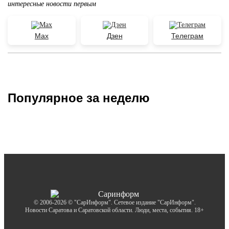
интересные новости первым
Max
Дзен
Телеграм
Популярное за неделю
© 2006-2026 © "СарИнформ". Сетевое издание "СарИнформ".
Новости Саратова и Саратовской области. Люди, места, события. 18+