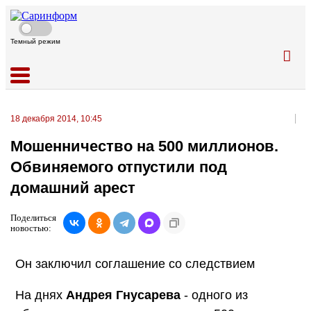
Темный режим
18 декабря 2014, 10:45
Мошенничество на 500 миллионов.
Обвиняемого отпустили под
домашний арест
Поделиться
новостью:
Он заключил соглашение со следствием
На днях
Андрея Гнусарева
- одного из