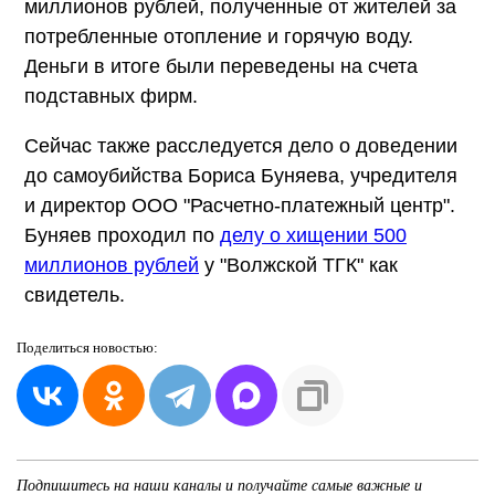
миллионов рублей, полученные от жителей за
потребленные отопление и горячую воду.
Деньги в итоге были переведены на счета
подставных фирм.
Сейчас также расследуется дело о доведении
до самоубийства Бориса Буняева, учредителя
и директор ООО "Расчетно-платежный центр".
Буняев проходил по
делу о хищении 500
миллионов рублей
у "Волжской ТГК" как
свидетель.
Поделиться
новостью:
Подпишитесь на наши каналы и получайте самые важные и