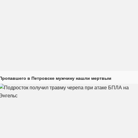
Пропавшего в Петровске мужчину нашли мертвым