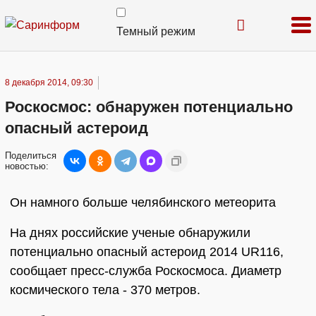
Темный режим
8 декабря 2014, 09:30
Роскосмос: обнаружен потенциально
опасный астероид
Поделиться
новостью:
Он намного больше челябинского метеорита
На днях российские ученые обнаружили
потенциально опасный астероид 2014 UR116,
сообщает пресс-служба Роскосмоса. Диаметр
космического тела - 370 метров.