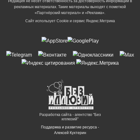
Редакция не несет ответственность за достоверность информации в
рекламных материалах. Такие материалы выходят с пометкой
«Партнёрский материал» и «Реклама».
Сайт использует Cookie и сервиc Яндекс.Метрика
Разработка сайта - агентство "Без
иллюзий"
Поддержка и развитие ресурса -
Алексей Кухтерин