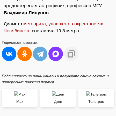
предостерегает астрофизик, профессор МГУ
Владимир Липунов
.
Диаметр
метеорита, упавшего в окрестностях
Челябинска
, составлял 19,8 метра.
Поделиться
новостью:
Подпишитесь на наши каналы и получайте самые важные и
интересные новости первым
Max
Дзен
Телеграм