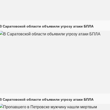
В Саратовской области объявили угрозу атаки БПЛА
В Саратовской области объявили угрозу атаки БПЛА