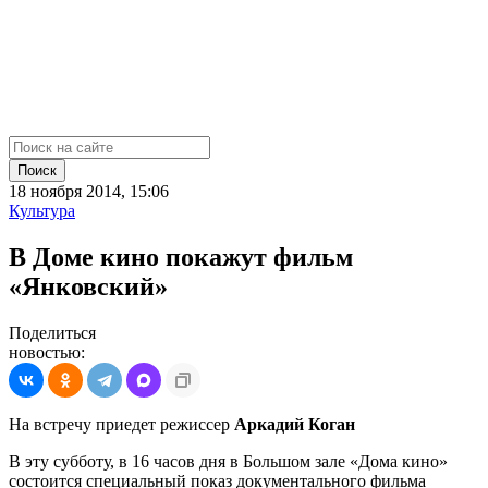
Поиск
18 ноября 2014, 15:06
Культура
В Доме кино покажут фильм
«Янковский»
Поделиться
новостью:
На встречу приедет режиссер
Аркадий Коган
В эту субботу, в 16 часов дня в Большом зале «Дома кино»
состоится специальный показ документального фильма