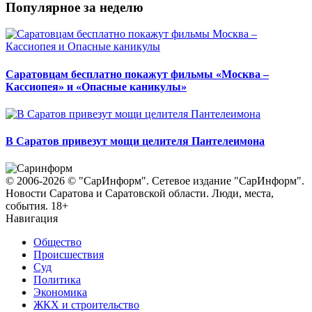
Популярное за неделю
Саратовцам бесплатно покажут фильмы «Москва –
Кассиопея» и «Опасные каникулы»
В Саратов привезут мощи целителя Пантелеимона
© 2006-2026 © "СарИнформ". Сетевое издание "СарИнформ".
Новости Саратова и Саратовской области. Люди, места,
события. 18+
Навигация
Общество
Происшествия
Суд
Политика
Экономика
ЖКХ и строительство