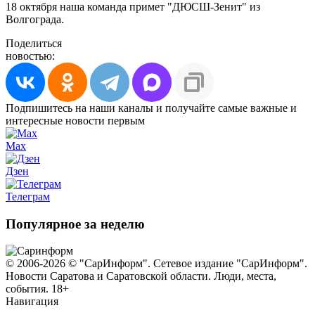
18 октября наша команда примет "ДЮСШ-Зенит" из
Волгограда.
Поделиться
новостью:
Подпишитесь на наши каналы и получайте самые важные и
интересные новости первым
Max
Дзен
Телеграм
Популярное за неделю
© 2006-2026 © "СарИнформ". Сетевое издание "СарИнформ".
Новости Саратова и Саратовской области. Люди, места,
события. 18+
Навигация