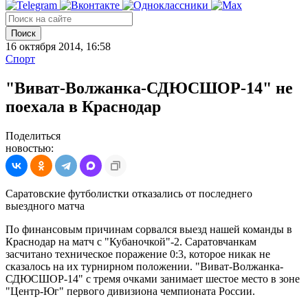
Поиск
16 октября 2014, 16:58
Спорт
"Виват-Волжанка-СДЮСШОР-14" не
поехала в Краснодар
Поделиться
новостью:
Саратовские футболистки отказались от последнего
выездного матча
По финансовым причинам сорвался выезд нашей команды в
Краснодар на матч с "Кубаночкой"-2. Саратовчанкам
засчитано техническое поражение 0:3, которое никак не
сказалось на их турнирном положении. "Виват-Волжанка-
СДЮСШОР-14" с тремя очками занимает шестое место в зоне
"Центр-Юг" первого дивизиона чемпионата России.