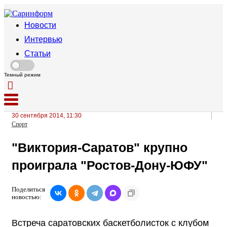
Новости
Интервью
Статьи
Темный режим
30 сентября 2014, 11:30
Спорт
"Виктория-Саратов" крупно
проиграла "Ростов-Дону-ЮФУ"
Поделиться
новостью:
Встреча саратовских баскетболисток с клубом