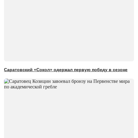
Саратовский «Сокол» одержал первую победу в сезоне