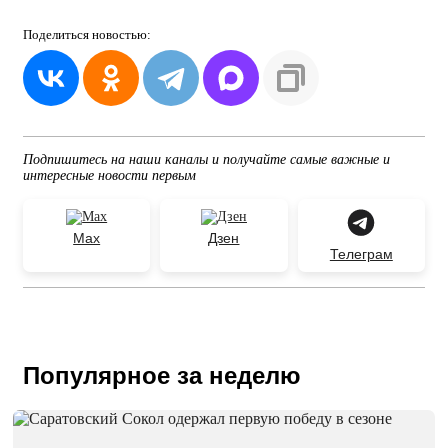
Поделиться
новостью:
Подпишитесь на наши каналы и получайте самые важные и
интересные новости первым
Max
Дзен
Телеграм
Популярное за неделю