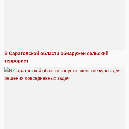
В Саратовской области обнаружен сельский
террорист