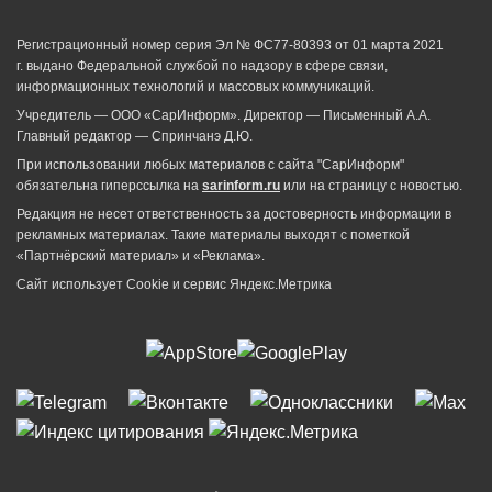
Регистрационный номер серия Эл № ФС77-80393 от 01 марта 2021
г. выдано Федеральной службой по надзору в сфере связи,
информационных технологий и массовых коммуникаций.
Учредитель — ООО «СарИнформ». Директор — Письменный А.А.
Главный редактор — Спринчанэ Д.Ю.
При использовании любых материалов с сайта "СарИнформ"
обязательна гиперссылка на
sarinform.ru
или на страницу с новостью.
Редакция не несет ответственность за достоверность информации в
рекламных материалах. Такие материалы выходят с пометкой
«Партнёрский материал» и «Реклама».
Сайт использует Cookie и сервиc Яндекс.Метрика