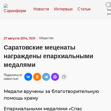
Новости
Интервью
Статьи
Те
ре
27 августа 2014, 15:51
Общество
Саратовские меценаты
награждены епархиальными
медалями
Поделиться
новостью:
Медали вручены за благотворительную
помощь храму
Епархиальными медалями «Спас