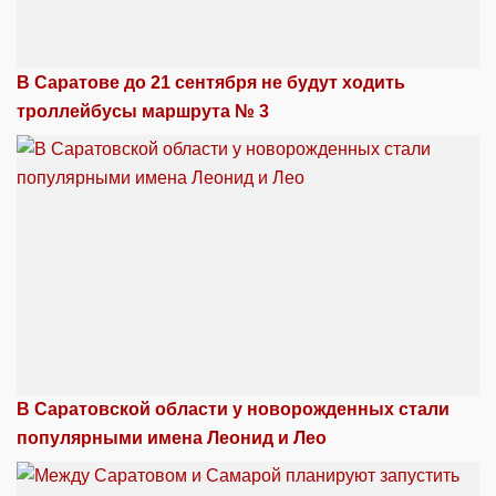
В Саратове до 21 сентября не будут ходить
троллейбусы маршрута № 3
В Саратовской области у новорожденных стали
популярными имена Леонид и Лео