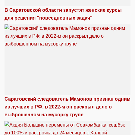
В Саратовской области запустят женские курсы
для решения "повседневных задач"
Саратовский следователь Мамонов признан одним
из лучших в РФ: в 2022-м он раскрыл дело о
выброшенном на мусорку трупе