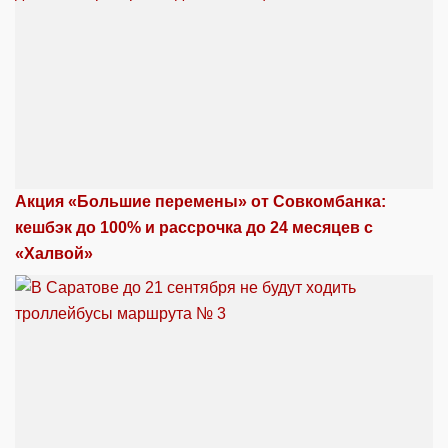
Акция «Большие перемены» от Совкомбанка:
кешбэк до 100% и рассрочка до 24 месяцев с
«Халвой»