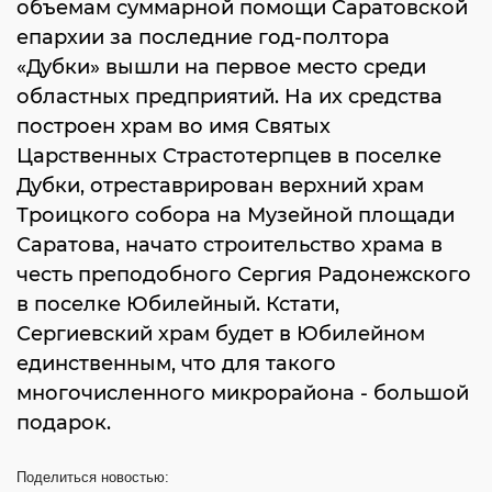
объемам суммарной помощи Саратовской
епархии за последние год-полтора
«Дубки» вышли на первое место среди
областных предприятий. На их средства
построен храм во имя Святых
Царственных Страстотерпцев в поселке
Дубки, отреставрирован верхний храм
Троицкого собора на Музейной площади
Саратова, начато строительство храма в
честь преподобного Сергия Радонежского
в поселке Юбилейный. Кстати,
Сергиевский храм будет в Юбилейном
единственным, что для такого
многочисленного микрорайона - большой
подарок.
Поделиться
новостью: