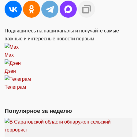
Подпишитесь на наши каналы и получайте самые
важные и интересные новости первым
Max
Дзен
Телеграм
Популярное за неделю