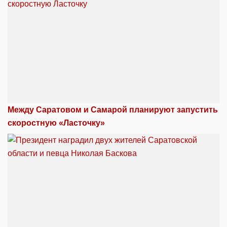
Между Саратовом и Самарой планируют запустить
скоростную «Ласточку»