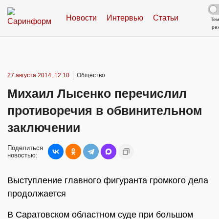
Новости
Интервью
Статьи
Те
ре
27 августа 2014, 12:10
Общество
Михаил Лысенко перечислил
противоречия в обвинительном
заключении
Поделиться
новостью:
Выступление главного фигуранта громкого дела
продолжается
В Саратовском областном суде при большом