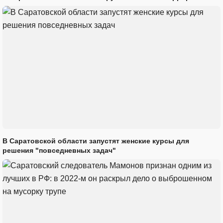
В Саратовской области запустят женские курсы для
решения "повседневных задач"