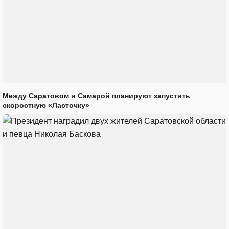
Между Саратовом и Самарой планируют запустить
скоростную «Ласточку»