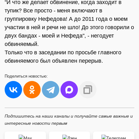
"И что же делает обвинение, когда заходит в
тупик? Все просто - меня включают в
группировку Нефедова! А до 2011 года о моем
участии в ней и речи не шло! До этого говорили о
двух бандах - моей и Нефеда", - негодует
обвиняемый.
Только что в заседании по просьбе главного
обвиняемого был объявлен перерыв.
Поделиться
новостью:
Подпишитесь на наши каналы и получайте самые важные и
интересные новости первым