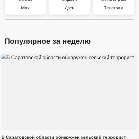
Max
Дзен
Телеграм
Популярное за неделю
В Саратовской области обнаружен сельский террорист