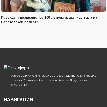
Президент поздравил со 100-летием труженицу тыла из
Саратовской области
© 2006-2026 © "СарИнформ". Сетевое издание "СарИнформ".
Новости Саратова и Саратовской области. Люди, места,
события. 18+
НАВИГАЦИЯ