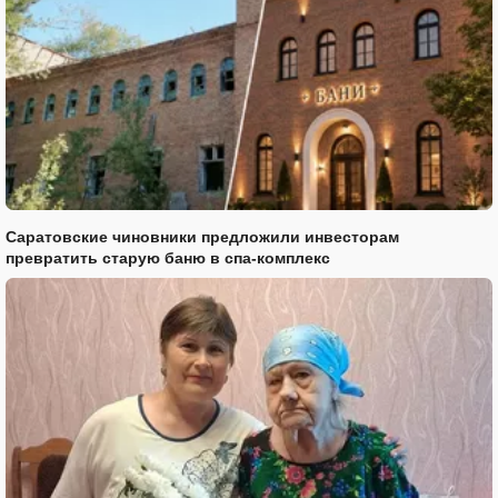
Саратовские чиновники предложили инвесторам
превратить старую баню в спа-комплекс