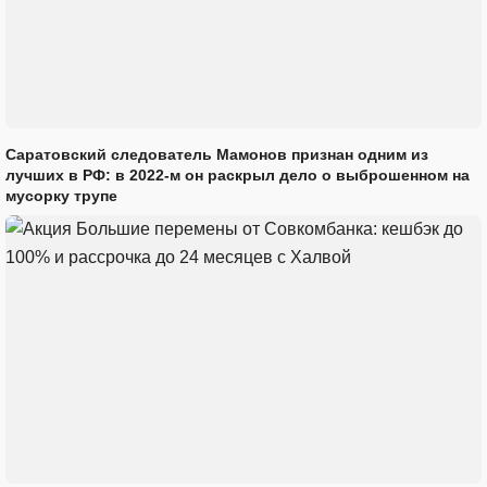
Саратовский следователь Мамонов признан одним из
лучших в РФ: в 2022-м он раскрыл дело о выброшенном на
мусорку трупе