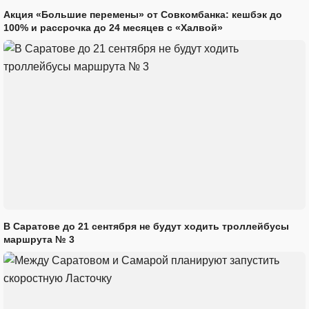
Акция «Большие перемены» от Совкомбанка: кешбэк до
100% и рассрочка до 24 месяцев с «Халвой»
В Саратове до 21 сентября не будут ходить троллейбусы
маршрута № 3