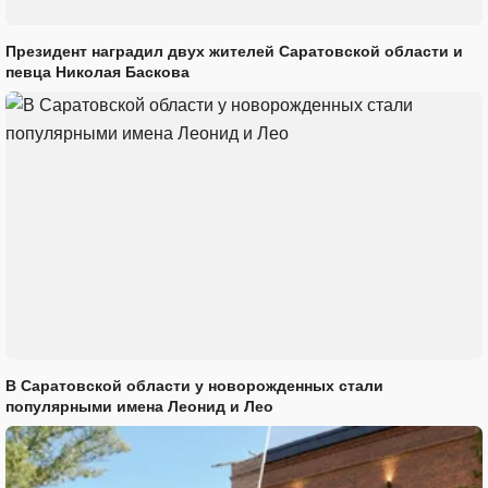
Президент наградил двух жителей Саратовской области и
певца Николая Баскова
В Саратовской области у новорожденных стали
популярными имена Леонид и Лео