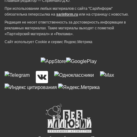
Главный редактор — Спринчанэ Д.Ю.
При использовании любых материалов с сайта "СарИнформ"
обязательна гиперссылка на
sarinform.ru
или на страницу с новостью.
Редакция не несет ответственность за достоверность информации в
рекламных материалах. Такие материалы выходят с пометкой
«Партнёрский материал» и «Реклама».
Сайт использует Cookie и сервиc Яндекс.Метрика