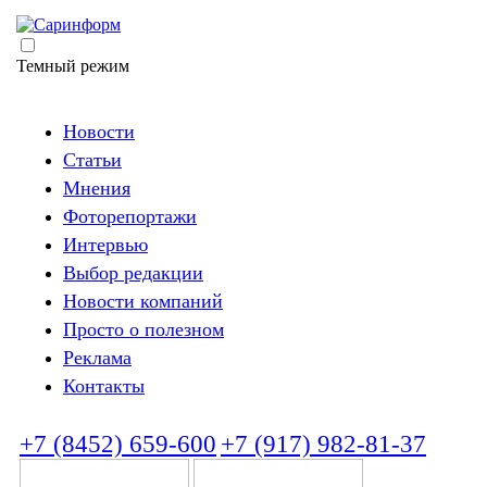
Темный режим
Новости
Статьи
Мнения
Фоторепортажи
Интервью
Выбор редакции
Новости компаний
Просто о полезном
Реклама
Контакты
+7 (8452) 659-600
+7 (917) 982-81-37