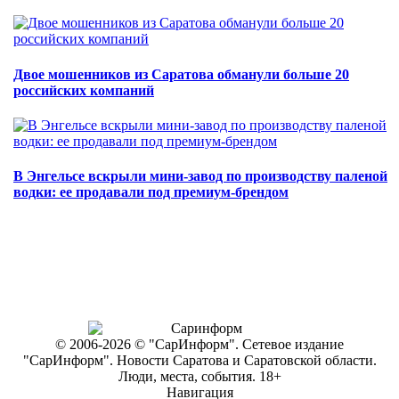
Двое мошенников из Саратова обманули больше 20
российских компаний
В Энгельсе вскрыли мини-завод по производству паленой
водки: ее продавали под премиум-брендом
© 2006-2026 © "СарИнформ". Сетевое издание
"СарИнформ". Новости Саратова и Саратовской области.
Люди, места, события. 18+
Навигация