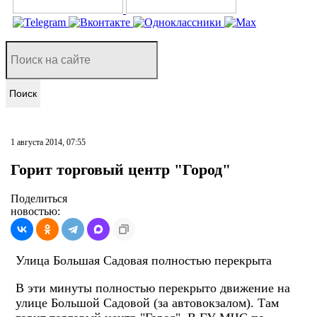
Поиск
1 августа 2014, 07:55
Горит торговый центр "Город"
Поделиться
новостью:
Улица Большая Садовая полностью перекрыта
В эти минуты полностью перекрыто движение на
улице Большой Садовой (за автовокзалом). Там