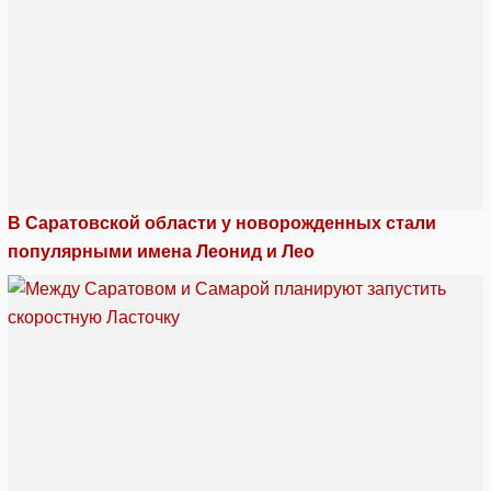
В Саратовской области у новорожденных стали
популярными имена Леонид и Лео