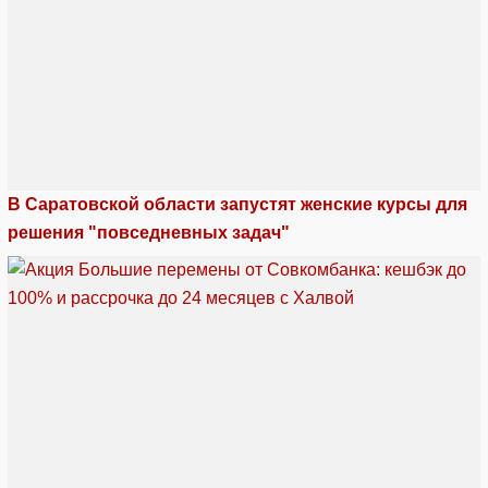
В Саратовской области запустят женские курсы для
решения "повседневных задач"