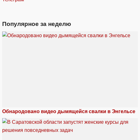
Популярное за неделю
Обнародовано видео дымящейся свалки в Энгельсе