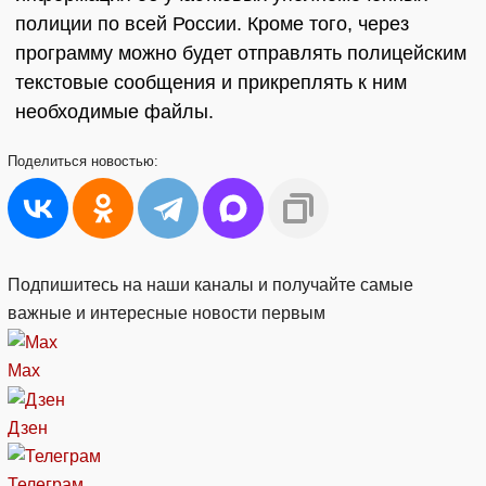
полиции по всей России. Кроме того, через
программу можно будет отправлять полицейским
текстовые сообщения и прикреплять к ним
необходимые файлы.
Поделиться
новостью:
Подпишитесь на наши каналы и получайте самые
важные и интересные новости первым
Max
Дзен
Телеграм