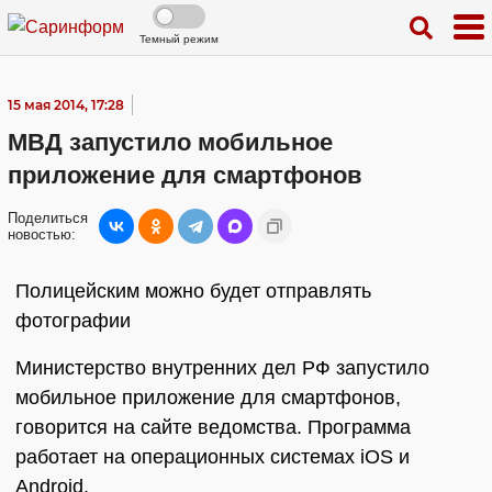
Темный режим
15 мая 2014, 17:28
МВД запустило мобильное
приложение для смартфонов
Поделиться
новостью:
Полицейским можно будет отправлять
фотографии
Министерство внутренних дел РФ запустило
мобильное приложение для смартфонов,
говорится на сайте ведомства. Программа
работает на операционных системах iOS и
Android.