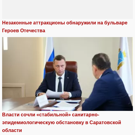
Незаконные аттракционы обнаружили на бульваре
Героев Отечества
Власти сочли «стабильной» санитарно-
эпидемиологическую обстановку в Саратовской
области