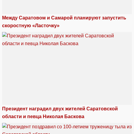
Между Саратовом и Самарой планируют запустить
скоростную «Ласточку»
Президент наградил двух жителей Саратовской
области и певца Николая Баскова