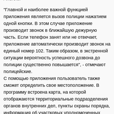
"Главной и наиболее важной функцией
приложения является вызов полиции нажатием
одной кнопки. В этом случае приложение
производит звонок в ближайшую дежурную
часть. Если телефон занят или не отвечает,
приложение автоматически производит звонок на
единый номер 102. Таким образом, в экстренной
ситуации вероятность успешного дозвона до
полиции существенно повышается", - отмечают
полицейские.
С помощью приложения пользователь также
сможет определить свое местоположение. В
программу встроена карта, на которой
отображаются территориальные подразделения
органов внутренних дел, пункты охраны порядка,
информация об участковых уполномоченных