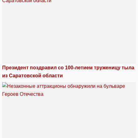
Президент поздравил со 100-летием труженицу тыла
из Саратовской области