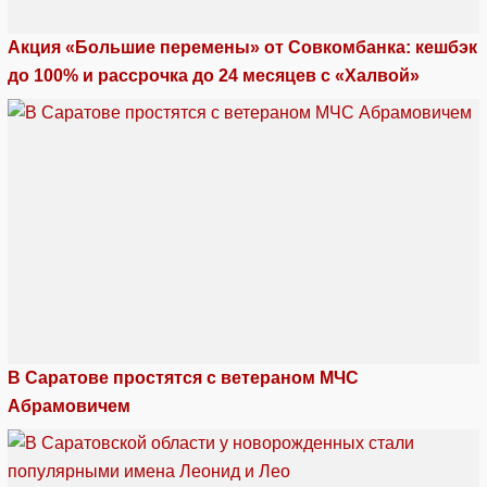
Акция «Большие перемены» от Совкомбанка: кешбэк
до 100% и рассрочка до 24 месяцев с «Халвой»
В Саратове простятся с ветераном МЧС
Абрамовичем