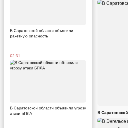
В Саратовской области объявили
ракетную опасность
02:31
В Саратовской области объявили угрозу
В Саратовской
атаки БПЛА