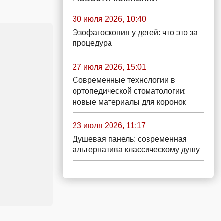
30 июля 2026, 10:40
Эзофагоскопия у детей: что это за
процедура
27 июля 2026, 15:01
Современные технологии в
ортопедической стоматологии:
новые материалы для коронок
23 июля 2026, 11:17
Душевая панель: современная
альтернатива классическому душу