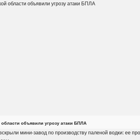
 области объявили угрозу атаки БПЛА