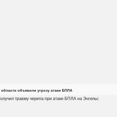
 области объявили угрозу атаки БПЛА