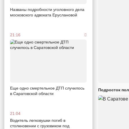
Названы подробности уголовного дела
московского адвоката Еруслановой
21:16
Еще одно смертельное ДТП случилось
Подросток пол
в Саратовской области
21:04
Водитель легковушки погиб в
столкновении с грузовиком под