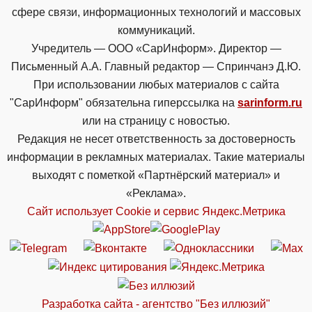
сфере связи, информационных технологий и массовых
коммуникаций.
Учредитель — ООО «СарИнформ». Директор —
Письменный А.А. Главный редактор — Спринчанэ Д.Ю.
При использовании любых материалов с сайта
"СарИнформ" обязательна гиперссылка на
sarinform.ru
или на страницу с новостью.
Редакция не несет ответственность за достоверность
информации в рекламных материалах. Такие материалы
выходят с пометкой «Партнёрский материал» и
«Реклама».
Сайт использует Cookie и сервиc Яндекс.Метрика
Разработка сайта - агентство "Без иллюзий"