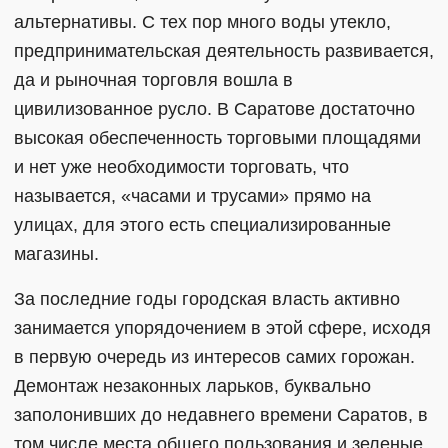
альтернативы. С тех пор много воды утекло,
предпринимательская деятельность развивается,
да и рыночная торговля вошла в
цивилизованное русло. В Саратове достаточно
высокая обеспеченность торговыми площадями
и нет уже необходимости торговать, что
называется, «часами и трусами» прямо на
улицах, для этого есть специализированные
магазины.
За последние годы городская власть активно
занимается упорядочением в этой сфере, исходя
в первую очередь из интересов самих горожан.
Демонтаж незаконных ларьков, буквально
заполонивших до недавнего времени Саратов, в
том числе места общего пользования и зеленые