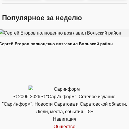
Популярное за неделю
Сергей Егоров полноценно возглавил Вольский район
© 2006-2026 © "СарИнформ". Сетевое издание
"СарИнформ". Новости Саратова и Саратовской области.
Люди, места, события. 18+
Навигация
Общество