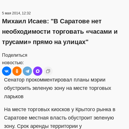
5 мая 2014, 12:32
Михаил Исаев: "В Саратове нет
необходимости торговать «часами и
трусами» прямо на улицах"
Поделиться
новостью:
Сенатор прокомментировал планы мэрии
обустроить зеленую зону на месте торговых
ларьков
На месте торговых киосков у Крытого рынка в
Саратове местная власть обустроит зеленую
зону. Срок аренды территории у