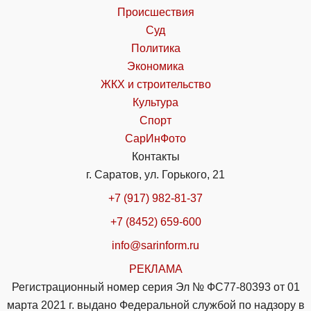
Происшествия
Суд
Политика
Экономика
ЖКХ и строительство
Культура
Спорт
СарИнФото
Контакты
г. Саратов, ул. Горького, 21
+7 (917) 982-81-37
+7 (8452) 659-600
info@sarinform.ru
РЕКЛАМА
Регистрационный номер серия Эл № ФС77-80393 от 01
марта 2021 г. выдано Федеральной службой по надзору в