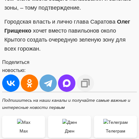
зоны, – тому подтверждение.
Городская власть и лично глава Саратова
Олег
Грищенко
хочет вместо павильонов около
Крытого создать очередную зеленую зону для
всех горожан.
Поделиться
новостью:
Подпишитесь на наши каналы и получайте самые важные и
интересные новости первым
Max
Дзен
Телеграм