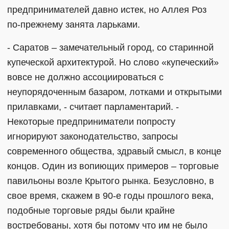
предпринимателей давно истек, но Аллея Роз
по-прежнему занята ларьками.
- Саратов – замечательный город, со старинной
купеческой архитектурой. Но слово «купеческий»
вовсе не должно ассоциироваться с
неупорядоченным базаром, лотками и открытыми
прилавками, - считает парламентарий. -
Некоторые предприниматели попросту
игнорируют законодательство, запросы
современного общества, здравый смысл, в конце
концов. Один из вопиющих примеров – торговые
павильоны возле Крытого рынка. Безусловно, в
свое время, скажем в 90-е годы прошлого века,
подобные торговые ряды были крайне
востребованы, хотя бы потому что им не было