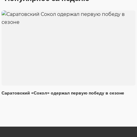
Саратовский «Сокол» одержал первую победу в сезоне