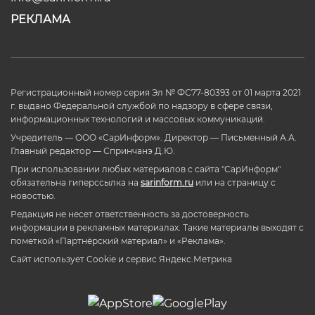
РЕКЛАМА
Регистрационный номер серия Эл № ФС77-80393 от 01 марта 2021
г. выдано Федеральной службой по надзору в сфере связи,
информационных технологий и массовых коммуникаций.
Учредитель — ООО «СарИнформ». Директор — Письменный А.А.
Главный редактор — Спринчанэ Д.Ю.
При использовании любых материалов с сайта "СарИнформ"
обязательна гиперссылка на
sarinform.ru
или на страницу с
новостью.
Редакция не несет ответственность за достоверность
информации в рекламных материалах. Такие материалы выходят с
пометкой «Партнёрский материал» и «Реклама».
Сайт использует Cookie и сервиc Яндекс.Метрика