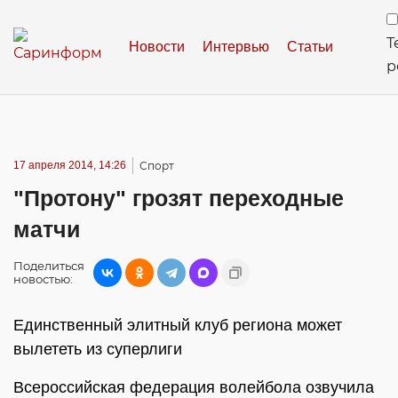
Т
Новости
Интервью
Статьи
р
17 апреля 2014, 14:26
Спорт
"Протону" грозят переходные
матчи
Поделиться
новостью:
Единственный элитный клуб региона может
вылететь из суперлиги
Всероссийская федерация волейбола озвучила