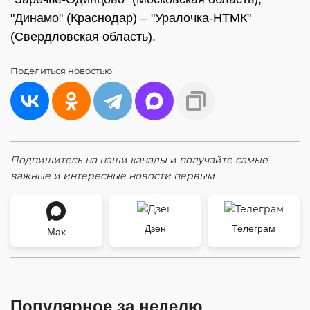
"Динамо" (Краснодар) – "Уралочка-НТМК"
(Свердловская область).
Поделиться
новостью:
Подпишитесь на наши каналы и получайте самые
важные и интересные новости первым
Дзен
Телеграм
Max
Популярное за неделю