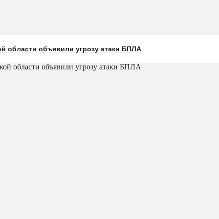
ой области объявили угрозу атаки БПЛА