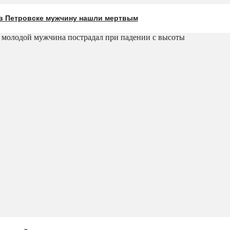
в Петровске мужчину нашли мертвым