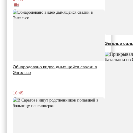
Энгельс сил
Обнародовано видео дымящейся свалки в
Энгельсе
16:45