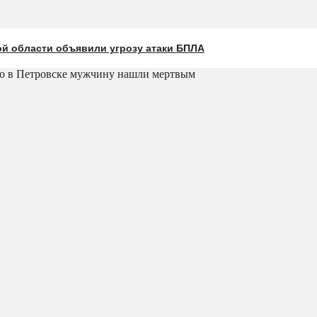
ой области объявили угрозу атаки БПЛА