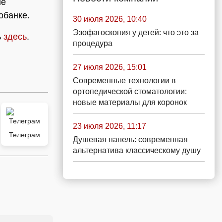
не
обанке.
30 июля 2026, 10:40
Эзофагоскопия у детей: что это за
ь
здесь
.
процедура
27 июля 2026, 15:01
Современные технологии в
ортопедической стоматологии:
новые материалы для коронок
23 июля 2026, 11:17
Телеграм
Душевая панель: современная
альтернатива классическому душу