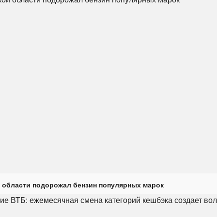
 области подорожал бензин популярных марок