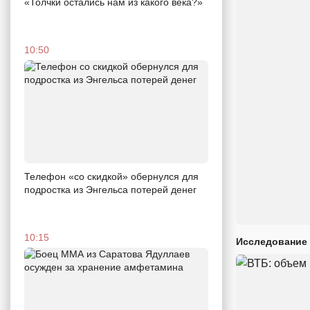
«Толчки остались нам из какого века?»
10:50
Телефон «со скидкой» обернулся для
подростка из Энгельса потерей денег
10:15
Исследование 