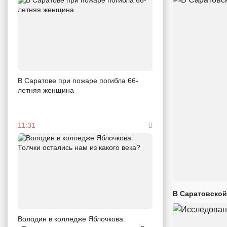
В Саратове при пожаре погибла 66-
летняя женщина
11:31
В Саратовской
Володин в колледже Яблочкова: