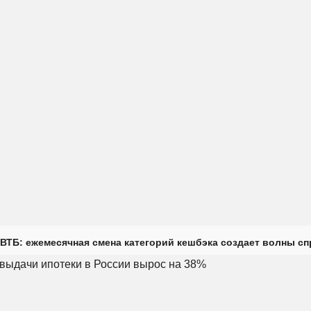
ВТБ: ежемесячная смена категорий кешбэка создает волны с