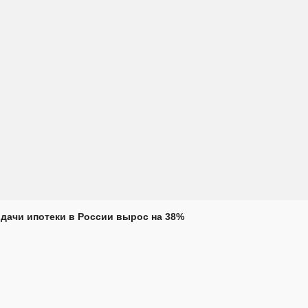
дачи ипотеки в России вырос на 38%