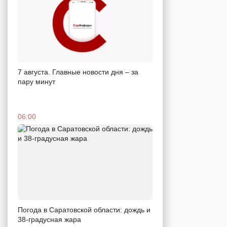
7 августа. Главные новости дня – за
пару минут
06:00
Погода в Саратовской области: дождь и
38-градусная жара