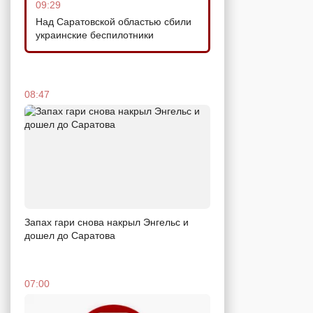
09:29
Над Саратовской областью сбили
украинские беспилотники
08:47
Запах гари снова накрыл Энгельс и
дошел до Саратова
07:00