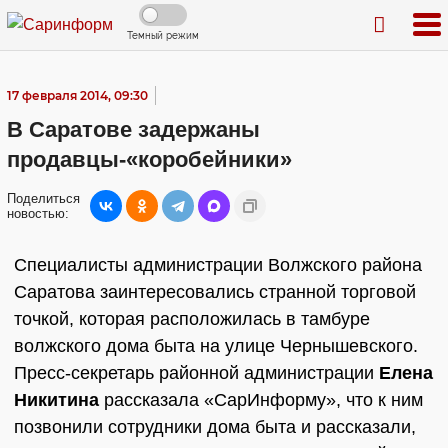
Темный режим
17 февраля 2014, 09:30
В Саратове задержаны
продавцы-«коробейники»
Поделиться
новостью:
Специалисты администрации Волжского района
Саратова заинтересовались странной торговой
точкой, которая расположилась в тамбуре
волжского дома быта на улице Чернышевского.
Пресс-секретарь районной администрации
Елена
Никитина
рассказала «СарИнформу», что к ним
позвонили сотрудники дома быта и рассказали,