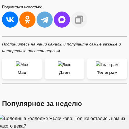
Поделиться
новостью:
Подпишитесь на наши каналы и получайте самые важные и
интересные новости первым
Max
Дзен
Телеграм
Популярное за неделю