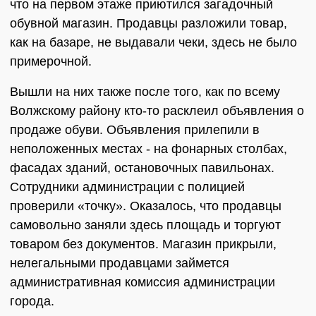
что на первом этаже приютился загадочный
обувной магазин. Продавцы разложили товар,
как на базаре, не выдавали чеки, здесь не было
примерочной.
Вышли на них также после того, как по всему
Волжскому району кто-то расклеил объявления о
продаже обуви. Объявления прилепили в
неположенных местах - на фонарных столбах,
фасадах зданий, остановочных павильонах.
Сотрудники администрации с полицией
проверили «точку». Оказалось, что продавцы
самовольно заняли здесь площадь и торгуют
товаром без документов. Магазин прикрыли,
нелегальными продавцами займется
административная комиссия администрации
города.