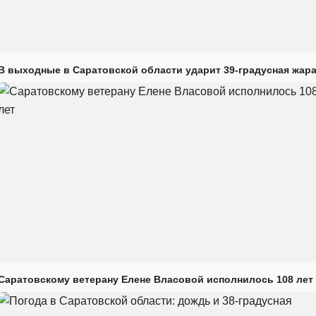
В выходные в Саратовской области ударит 39-градусная жар
Саратовскому ветерану Елене Власовой исполнилось 108 лет