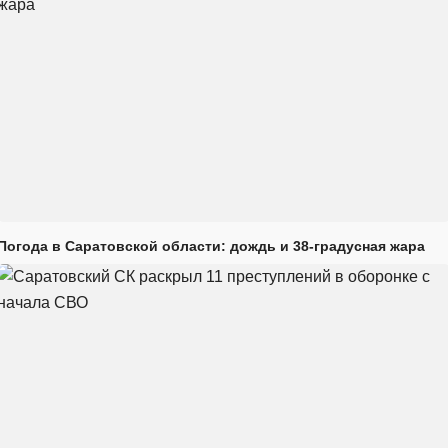
Погода в Саратовской области: дождь и 38-градусная жара