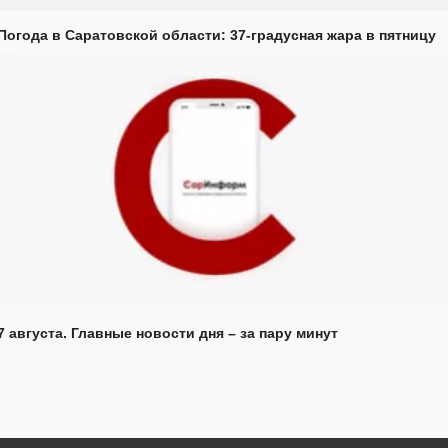
Погода в Саратовской области: 37-градусная жара в пятницу
7 августа. Главные новости дня – за пару минут