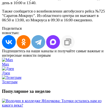
день в 10:00 и 13:40.
Также сообщается о возобновлении автобусного рейса №725
"Саратов-Мокроус". Из областного центра он выезжает в
06:50 и 13:00, из Мокроуса в 09:30 и 16:00 ежедневно.
Поделиться
новостью:
Подпишитесь на наши каналы и получайте самые важные и
интересные новости первым
Max
Дзен
Телеграм
Популярное за неделю