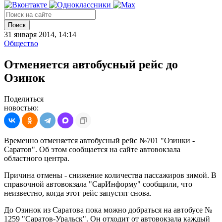
Поиск
31 января 2014, 14:14
Общество
Отменяется автобусный рейс до
Озинок
Поделиться
новостью:
Временно отменяется автобусный рейс №701 "Озинки -
Саратов". Об этом сообщается на сайте автовокзала
областного центра.
Причина отмены - снижение количества пассажиров зимой. В
справочной автовокзала "СарИнформу" сообщили, что
неизвестно, когда этот рейс запустят снова.
До Озинок из Саратова пока можно добраться на автобусе №
1259 "Саратов-Уральск". Он отходит от автовокзала каждый