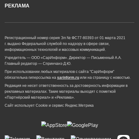
РЕКЛАМА
Регистрационный номер серия Эл № ФС77-80393 от 01 марта 2021
г. выдано Федеральной службой по надзору в сфере связи,
информационных технологий и массовых коммуникаций.
Учредитель — ООО «СарИнформ». Директор — Письменный А.А.
Главный редактор — Спринчанэ Д.Ю.
При использовании любых материалов с сайта "СарИнформ"
обязательна гиперссылка на
sarinform.ru
или на страницу с новостью.
Редакция не несет ответственность за достоверность информации в
рекламных материалах. Такие материалы выходят с пометкой
«Партнёрский материал» и «Реклама».
Сайт использует Cookie и сервиc Яндекс.Метрика