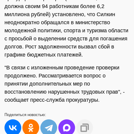
должна своим 94 работникам более 6,2
миллиона рублей) установлено, что Силкин
неоднократно обращался в министерство
молодежной политики, спорта и туризма области
с просьбой о выделении средств для погашения
долгов. Рост задолженности вызвал сбой в
графике бюджетных платежей.
"В связи с изложенным проведение проверки
продолжено. Рассматривается вопрос о
принятии дополнительных мер по
восстановлению нарушенных трудовых прав", -
сообщает пресс-служба прокуратуры.
Поделиться
новостью: