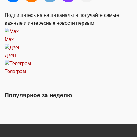
Подпишитесь на наши каналы и получайте самые
важные и интересные новости первым
Max
Дзен
Телеграм
Популярное за неделю