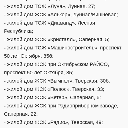
- жилой дом ТСЖ «Луна», Лунная, 27;
- жилой дом ЖСК «Алькор», Лунная/Вишневая;
- жилой дом ТСЖ «Диаманд», Лесная
Республика;
- жилой дом ЖСК «Кристалл», Саперная, 5;
- жилой дом ТСЖ «Машиностроитель», проспект
50 лет Октября, 85б;
- жилой дом ЖСК при Октябрьском РАЙСО,
проспект 50 лет Октября, 85;
- жилой дом ЖСК «Вымпел», Тверская, 30б;
- жилой дом ЖСК «Полюс», Тверская, 33;
- жилой дом ЖСК «Ветер», Саперная, 6;
- жилой дом ЖСК при Радиоприборном заводе,
Саперная, 22;
- жилой дом ЖСК «Радио», Тверская, 49;