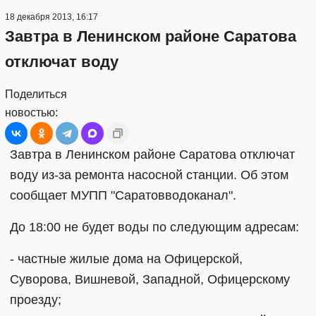
18 декабря 2013, 16:17
Завтра в Ленинском районе Саратова
отключат воду
Поделиться
новостью:
Завтра в Ленинском районе Саратова отключат
воду из-за ремонта насосной станции. Об этом
сообщает МУПП "Саратовводоканал".
До 18:00 не будет воды по следующим адресам:
- частные жилые дома на Офицерской,
Суворова, Вишневой, Западной, Офицерскому
проезду;