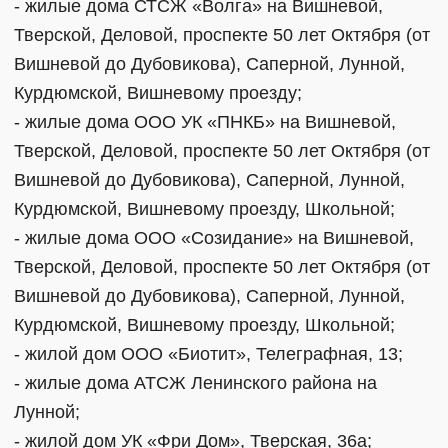
- жилые дома СТСЖ «Волга» на Вишневой,
Тверской, Деловой, проспекте 50 лет Октября (от
Вишневой до Дубовикова), Саперной, Лунной,
Курдюмской, Вишневому проезду;
- жилые дома ООО УК «ПНКБ» на Вишневой,
Тверской, Деловой, проспекте 50 лет Октября (от
Вишневой до Дубовикова), Саперной, Лунной,
Курдюмской, Вишневому проезду, Школьной;
- жилые дома ООО «Созидание» на Вишневой,
Тверской, Деловой, проспекте 50 лет Октября (от
Вишневой до Дубовикова), Саперной, Лунной,
Курдюмской, Вишневому проезду, Школьной;
- жилой дом ООО «Биотит», Телеграфная, 13;
- жилые дома АТСЖ Ленинского района на
Лунной;
- жилой дом УК «Фри Дом», Тверская, 36а;