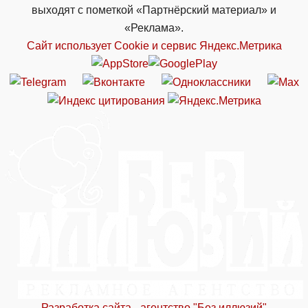
выходят с пометкой «Партнёрский материал» и
«Реклама».
Сайт использует Cookie и сервиc Яндекс.Метрика
Разработка сайта - агентство "Без иллюзий"