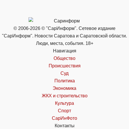
© 2006-2026 © "СарИнформ". Сетевое издание
"СарИнформ". Новости Саратова и Саратовской области.
Люди, места, события. 18+
Навигация
Общество
Происшествия
Суд
Политика
Экономика
ЖКХ и строительство
Культура
Спорт
СарИнФото
Контакты