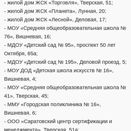
- жилой дом ЖСК «Торговля», Тверская, 51;
- жилой дом ЖСК «Планета», Лунная, 20;
- жилой дом ЖСК «Лесной», Деловая, 17;
- МОУ «Средняя общеобразовательная школа №
76», Вишневая, 16;
- МДОУ «Детский сад № 95», проспект 50 лет
Октября, 65а;
- МДОУ «Детский сад № 195», Деловой проезд, 5;
- МОУ ДОД «Детская школа искусств № 16»,
Вишневая, 4;
- МОУ «Средняя общеобразовательная школа №
41», Тверская, 45;
- ММУ «Городская поликлиника № 16»,
Вишневая, 6;
- ООО «Саратовский центр сертификации и
менеджмента», Тверская, 51а;