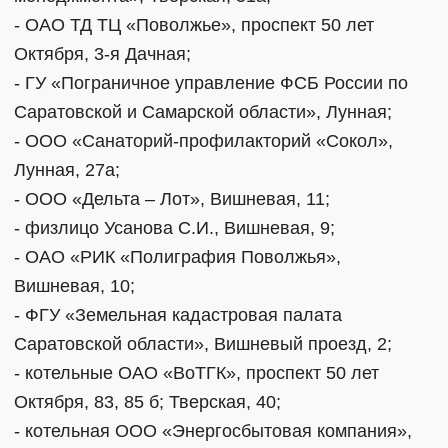
- ОАО ТД ТЦ «Поволжье», проспект 50 лет
Октября, 3-я Дачная;
- ГУ «Пограничное управление ФСБ России по
Саратовской и Самарской области», Лунная;
- ООО «Санаторий-профилакторий «Сокол»,
Лунная, 27а;
- ООО «Дельта – Лот», Вишневая, 11;
- физлицо Усанова С.И., Вишневая, 9;
- ОАО «РИК «Полиграфия Поволжья»,
Вишневая, 10;
- ФГУ «Земельная кадастровая палата
Саратовской области», Вишневый проезд, 2;
- котельные ОАО «ВоТГК», проспект 50 лет
Октября, 83, 85 б; Тверская, 40;
- котельная ООО «Энергосбытовая компания»,