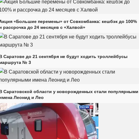
Акция «Большие перемены» от Совкомбанка: кешбэк до 100%
и рассрочка до 24 месяцев с «Халвой»
В Саратове до 21 сентября не будут ходить троллейбусы
маршрута № 3
В Саратовской области у новорожденных стали популярными
имена Леонид и Лео