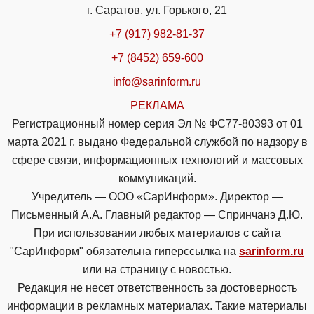
г. Саратов, ул. Горького, 21
+7 (917) 982-81-37
+7 (8452) 659-600
info@sarinform.ru
РЕКЛАМА
Регистрационный номер серия Эл № ФС77-80393 от 01
марта 2021 г. выдано Федеральной службой по надзору в
сфере связи, информационных технологий и массовых
коммуникаций.
Учредитель — ООО «СарИнформ». Директор —
Письменный А.А. Главный редактор — Спринчанэ Д.Ю.
При использовании любых материалов с сайта
"СарИнформ" обязательна гиперссылка на
sarinform.ru
или на страницу с новостью.
Редакция не несет ответственность за достоверность
информации в рекламных материалах. Такие материалы