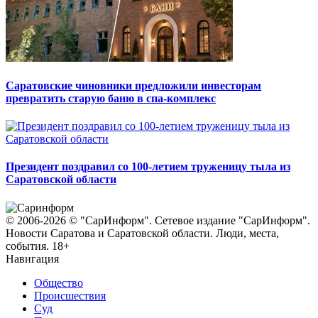
Саратовские чиновники предложили инвесторам
превратить старую баню в спа-комплекс
Президент поздравил со 100-летием труженицу тыла из
Саратовской области
© 2006-2026 © "СарИнформ". Сетевое издание "СарИнформ".
Новости Саратова и Саратовской области. Люди, места,
события. 18+
Навигация
Общество
Происшествия
Суд