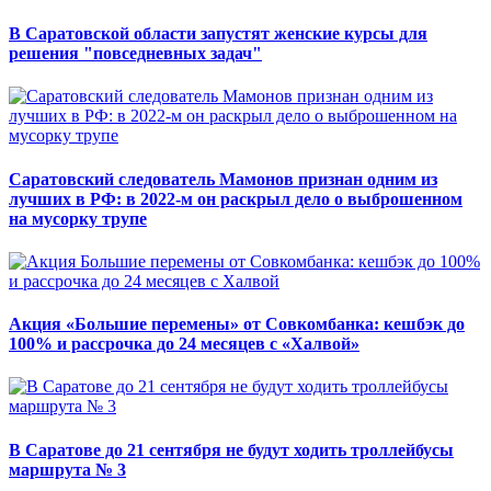
В Саратовской области запустят женские курсы для
решения "повседневных задач"
Саратовский следователь Мамонов признан одним из
лучших в РФ: в 2022-м он раскрыл дело о выброшенном
на мусорку трупе
Акция «Большие перемены» от Совкомбанка: кешбэк до
100% и рассрочка до 24 месяцев с «Халвой»
В Саратове до 21 сентября не будут ходить троллейбусы
маршрута № 3