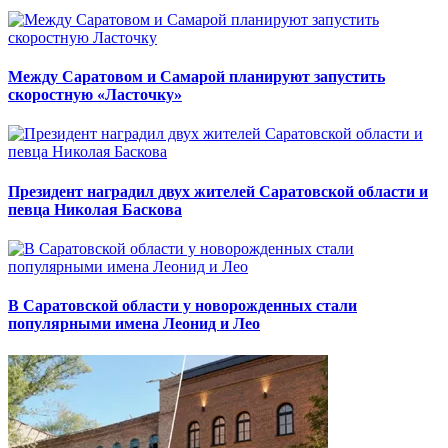
Между Саратовом и Самарой планируют запустить
скоростную «Ласточку»
Президент наградил двух жителей Саратовской области и
певца Николая Баскова
В Саратовской области у новорожденных стали
популярными имена Леонид и Лео