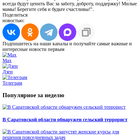
всегда будут ценить Вас за заботу, доброту, поддержку! Милые
мамы! Берегите себя и будьте счастливы!".
Поделиться
новостью:
Подпишитесь на наши каналы и получайте самые важные и
интересные новости первым
Max
Дзен
Телеграм
Популярное за неделю
В Саратовской области обнаружен сельский террорист