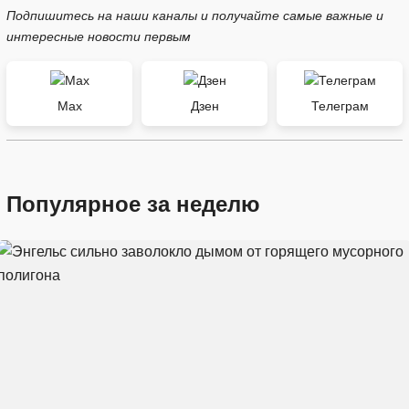
Подпишитесь на наши каналы и получайте самые важные и
интересные новости первым
Max
Дзен
Телеграм
Популярное за неделю