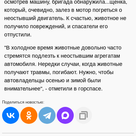
осмотрев машину, бригада обнаружила...щенка,
который, очевидно, залез в мотор погреться о
неостывший двигатель. К счастью, животное не
получило повреждений, и спасатели его
отпустили.
"В холодное время животные довольно часто
стремятся подлезть к неостывшим агрегатам
автомобиля. Нередки случаи, когда животные
получают травмы, погибают. Нужно, чтобы
автовладельцы осенью и зимой были
внимательнее", - отметили в горспасе.
Поделиться
новостью: