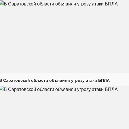
В Саратовской области объявили угрозу атаки БПЛА