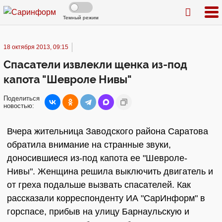
Темный режим
18 октября 2013, 09:15
Спасатели извлекли щенка из-под
капота "Шевроле Нивы"
Поделиться
новостью:
Вчера жительница Заводского района Саратова
обратила внимание на странные звуки,
доносившиеся из-под капота ее "Шевроле-
Нивы". Женщина решила выключить двигатель и
от греха подальше вызвать спасателей. Как
рассказали корреспонденту ИА "СарИнформ" в
горспасе, прибыв на улицу Барнаульскую и