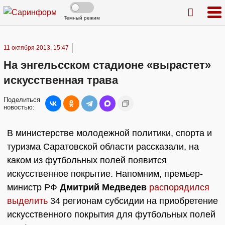
Темный режим
11 октября 2013, 15:47
На энгельсском стадионе «вырастет»
искусственная трава
Поделиться
новостью:
В министерстве молодежной политики, спорта и
туризма Саратовской области рассказали, на
каком из футбольных полей появится
искусственное покрытие. Напомним, премьер-
министр РФ
Дмитрий Медведев
распорядился
выделить
34 регионам субсидии на приобретение
искусственного покрытия для футбольных полей