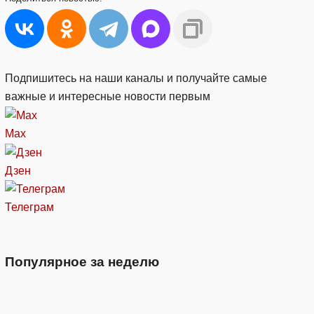
Подпишитесь на наши каналы и получайте самые
важные и интересные новости первым
Max
Дзен
Телеграм
Популярное за неделю