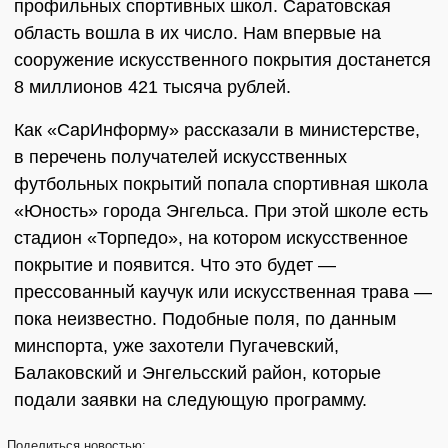
профильных спортивных школ. Саратовская
область вошла в их число. Нам впервые на
сооружение искусственного покрытия достанется
8 миллионов 421 тысяча рублей.
Как «СарИнформу» рассказали в министерстве,
в перечень получателей искусственных
футбольных покрытий попала спортивная школа
«Юность» города Энгельса. При этой школе есть
стадион «Торпедо», на котором искусственное
покрытие и появится. Что это будет —
прессованный каучук или искусственная трава —
пока неизвестно. Подобные поля, по данным
минспорта, уже захотели Пугачевский,
Балаковский и Энгельсский район, которые
подали заявки на следующую программу.
Поделиться
новостью: