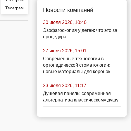
Телеграм
Новости компаний
30 июля 2026, 10:40
Эзофагоскопия у детей: что это за
процедура
27 июля 2026, 15:01
Современные технологии в
ортопедической стоматологии:
новые материалы для коронок
23 июля 2026, 11:17
Душевая панель: современная
альтернатива классическому душу