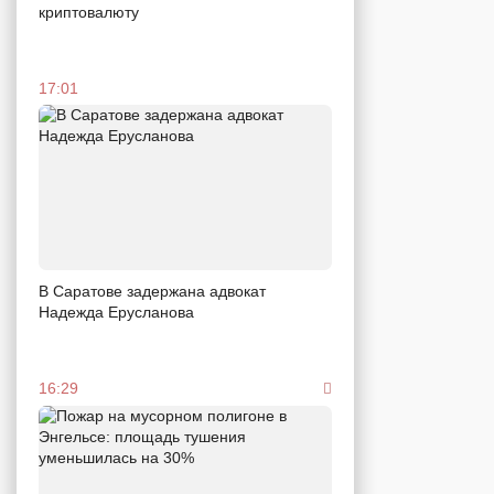
криптовалюту
17:01
В Саратове задержана адвокат
Надежда Ерусланова
16:29