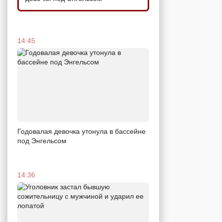
14:45
Годовалая девочка утонула в бассейне
под Энгельсом
14:36