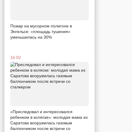
Пожар на мусорном полигоне в
Энгельсе: «площадь тушения»
уменьшилась на 30%
16:02
«Преследовал и интересовался
ребенком в коляске»: молодая мама из
Саратова вооружилась газовым
баллончиком после встречи со