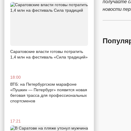
получайте 
новости пе
Популя
Саратовские власти готовы потратить
1,4 млн на фестиваль «Сила традиций»
18:00
ВТБ: на Петербургском марафоне
«Пушкин — Петербург» появится новая
беговая трасса для профессиональных
спортсменов
17:21