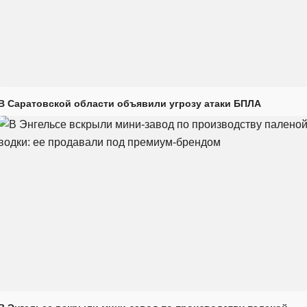
В Саратовской области объявили угрозу атаки БПЛА