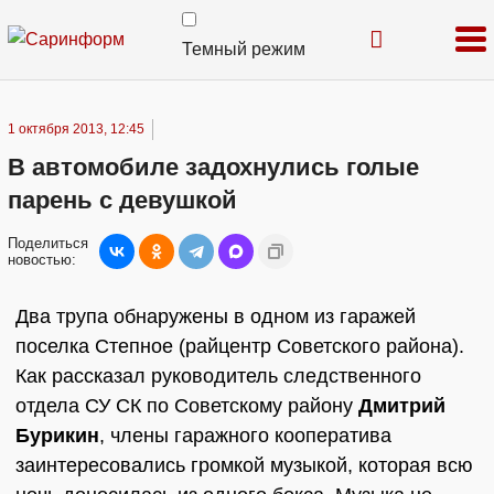
Темный режим
1 октября 2013, 12:45
В автомобиле задохнулись голые
парень с девушкой
Поделиться
новостью:
Два трупа обнаружены в одном из гаражей
поселка Степное (райцентр Советского района).
Как рассказал руководитель следственного
отдела СУ СК по Советскому району
Дмитрий
Бурикин
, члены гаражного кооператива
заинтересовались громкой музыкой, которая всю