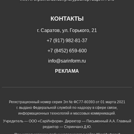
КОНТАКТЫ
г. Саратов, ул. Горького, 21
+7 (917) 982-81-37
+7 (8452) 659-600
info@sarinform.ru
РЕКЛАМА
Регистрационный номер серия Эл № ФС77-80393 от 01 марта 2021
г. выдано Федеральной службой по надзору в сфере связи,
информационных технологий и массовых коммуникаций.
Учредитель — ООО «СарИнформ». Директор — Письменный А.А. Главный
редактор — Спринчанэ Д.Ю.