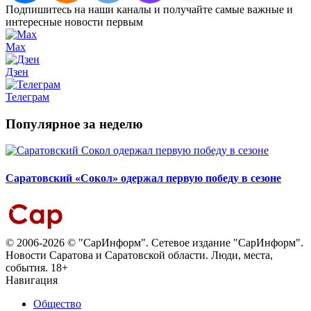
Подпишитесь на наши каналы и получайте самые важные и
интересные новости первым
Max
Дзен
Телеграм
Популярное за неделю
Саратовский «Сокол» одержал первую победу в сезоне
© 2006-2026 © "СарИнформ". Сетевое издание "СарИнформ".
Новости Саратова и Саратовской области. Люди, места,
события. 18+
Навигация
Общество