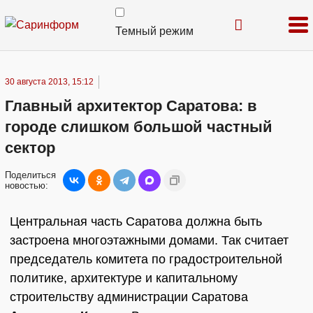
Темный режим
30 августа 2013, 15:12
Главный архитектор Саратова: в
городе слишком большой частный
сектор
Поделиться
новостью:
Центральная часть Саратова должна быть
застроена многоэтажными домами. Так считает
председатель комитета по градостроительной
политике, архитектуре и капитальному
строительству администрации Саратова