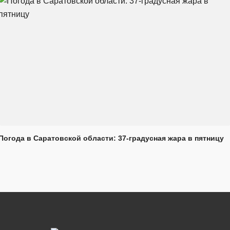
Погода в Саратовской области: 37-градусная жара в пятницу