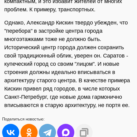
компактным, и это избавит жителей от многих
проблем. К примеру, транспортных.
Однако, Александр Кискин твердо убежден, что
"перебора" в застройке центра города
многоэтажками тоже не должно быть.
Исторический центр города должен сохранить
свой традиционный облик, уверен он. Саратов -
купеческий город со своим "лицом". И новые
строения должны идеально вписываться в
архитектуру старого центра. В качестве примера
Кискин привел ряд городов, в числе которых
Санкт-Петребург, где новые дома гармонично
вписываются в старую архитектуру, не портя ее.
Поделиться
новостью: