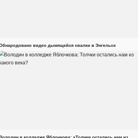
Обнародовано видео дымящейся свалки в Энгельсе
Володин в колледже Яблочкова: «Толчки остались нам из