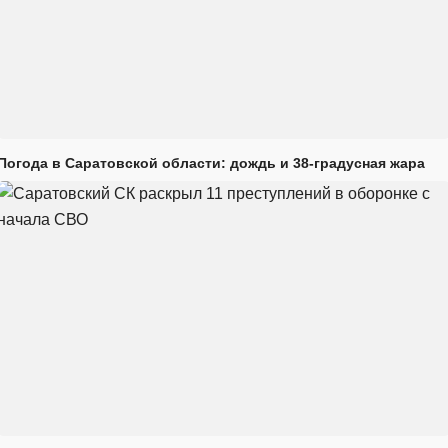
Погода в Саратовской области: дождь и 38-градусная жара