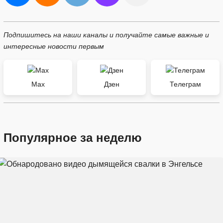
Подпишитесь на наши каналы и получайте самые важные и
интересные новости первым
Max
Дзен
Телеграм
Популярное за неделю