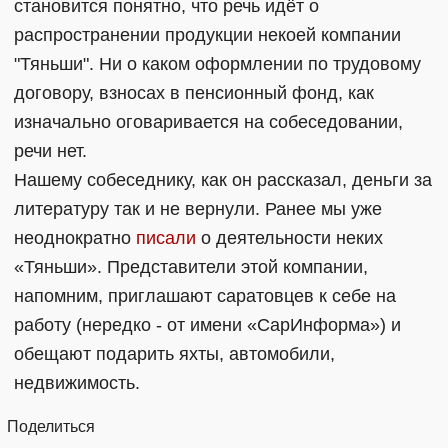
становится понятно, что речь идёт о
распространении продукции некоей компании
"Тяньши". Ни о каком оформлении по трудовому
договору, взносах в пенсионный фонд, как
изначально оговаривается на собеседовании,
речи нет.
Нашему собеседнику, как он рассказал, деньги за
литературу так и не вернули. Ранее мы уже
неоднократно
писали
о деятельности неких
«Тяньши». Представители этой компании,
напомним, приглашают саратовцев к себе на
работу (нередко - от имени «СарИнформа») и
обещают подарить яхты, автомобили,
недвижимость.
Поделиться