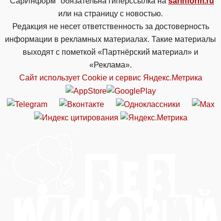
"СарИнформ" обязательна гиперссылка на
sarinform.ru
или на страницу с новостью.
Редакция не несет ответственность за достоверность
информации в рекламных материалах. Такие материалы
выходят с пометкой «Партнёрский материал» и
«Реклама».
Сайт использует Cookie и сервиc Яндекс.Метрика