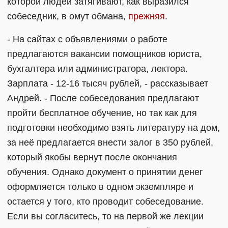
которой людей затягивают, как выразился
собеседник, в омут обмана,
прежняя
.
- На сайтах с объявлениями о работе
предлагаются вакансии помощников юриста,
бухгалтера или администратора, лектора.
Зарплата - 12-16 тысяч рублей, - рассказывает
Андрей. - После собеседования предлагают
пройти бесплатное обучение, но так как для
подготовки необходимо взять литературу на дом,
за неё предлагается внести залог в 350 рублей,
который якобы вернут после окончания
обучения. Однако документ о принятии денег
оформляется только в одном экземпляре и
остается у того, кто проводит собеседование.
Если вы согласитесь, то на первой же лекции