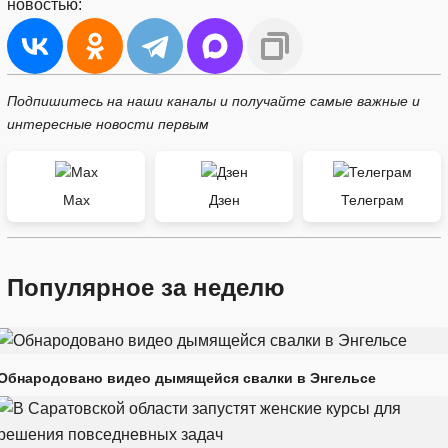
новостью:
Подпишитесь на наши каналы и получайте самые важные и
интересные новости первым
Max
Дзен
Телеграм
Популярное за неделю
Обнародовано видео дымящейся свалки в Энгельсе