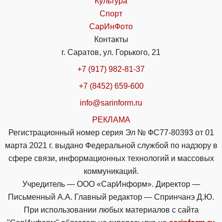
Культура
Спорт
СарИнФото
Контакты
г. Саратов, ул. Горького, 21
+7 (917) 982-81-37
+7 (8452) 659-600
info@sarinform.ru
РЕКЛАМА
Регистрационный номер серия Эл № ФС77-80393 от 01
марта 2021 г. выдано Федеральной службой по надзору в
сфере связи, информационных технологий и массовых
коммуникаций.
Учредитель — ООО «СарИнформ». Директор —
Письменный А.А. Главный редактор — Спринчанэ Д.Ю.
При использовании любых материалов с сайта