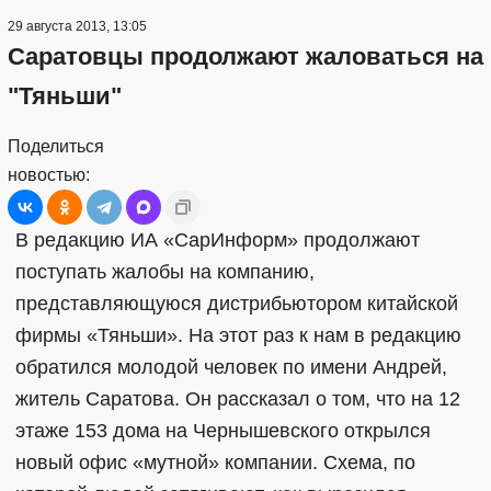
29 августа 2013, 13:05
Саратовцы продолжают жаловаться на
"Тяньши"
Поделиться
новостью:
В редакцию ИА «СарИнформ» продолжают
поступать жалобы на компанию,
представляющуюся дистрибьютором китайской
фирмы «Тяньши». На этот раз к нам в редакцию
обратился молодой человек по имени Андрей,
житель Саратова. Он рассказал о том, что на 12
этаже 153 дома на Чернышевского открылся
новый офис «мутной» компании. Схема, по