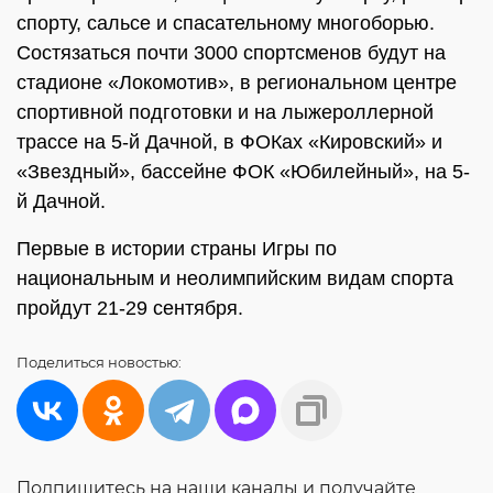
спорту, сальсе и спасательному многоборью.
Состязаться почти 3000 спортсменов будут на
стадионе «Локомотив», в региональном центре
спортивной подготовки и на лыжероллерной
трассе на 5-й Дачной, в ФОКах «Кировский» и
«Звездный», бассейне ФОК «Юбилейный», на 5-
й Дачной.
Первые в истории страны Игры по
национальным и неолимпийским видам спорта
пройдут 21-29 сентября.
Поделиться
новостью:
Подпишитесь на наши каналы и получайте