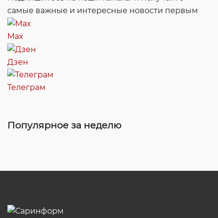
самые важные и интересные новости первым
Max
Дзен
Телеграм
Популярное за неделю