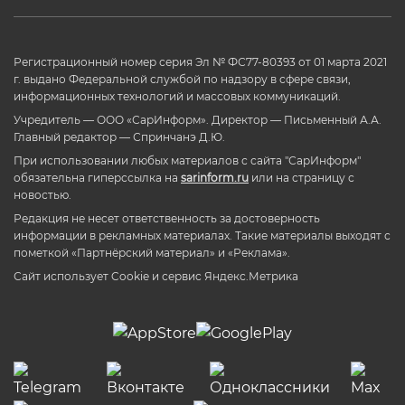
Регистрационный номер серия Эл № ФС77-80393 от 01 марта 2021
г. выдано Федеральной службой по надзору в сфере связи,
информационных технологий и массовых коммуникаций.
Учредитель — ООО «СарИнформ». Директор — Письменный А.А.
Главный редактор — Спринчанэ Д.Ю.
При использовании любых материалов с сайта "СарИнформ"
обязательна гиперссылка на
sarinform.ru
или на страницу с
новостью.
Редакция не несет ответственность за достоверность
информации в рекламных материалах. Такие материалы выходят с
пометкой «Партнёрский материал» и «Реклама».
Сайт использует Cookie и сервиc Яндекс.Метрика