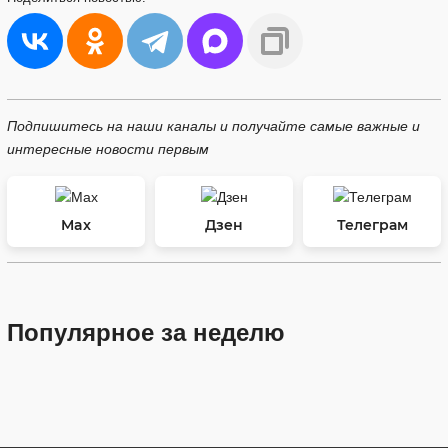
Подпишитесь на наши каналы и получайте самые важные и
интересные новости первым
Max
Дзен
Телеграм
Популярное за неделю