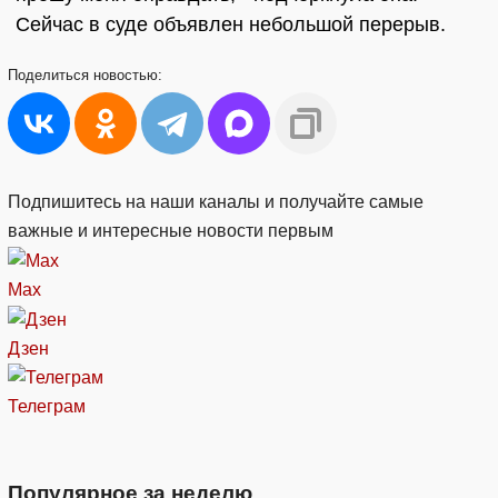
Сейчас в суде объявлен небольшой перерыв.
Поделиться
новостью:
Подпишитесь на наши каналы и получайте самые
важные и интересные новости первым
Max
Дзен
Телеграм
Популярное за неделю