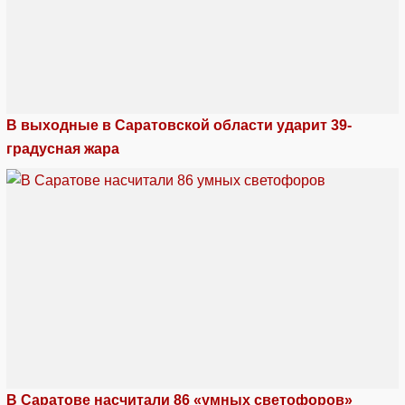
В выходные в Саратовской области ударит 39-
градусная жара
В Саратове насчитали 86 «умных светофоров»