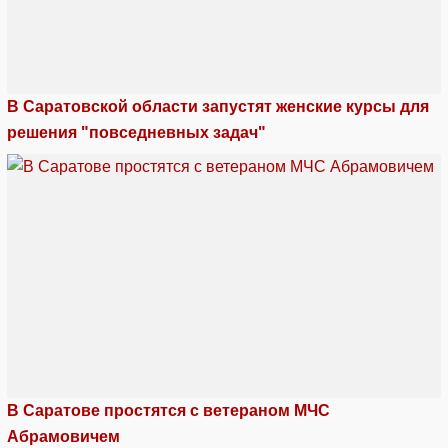
В Саратовской области запустят женские курсы для
решения "повседневных задач"
В Саратове простятся с ветераном МЧС
Абрамовичем