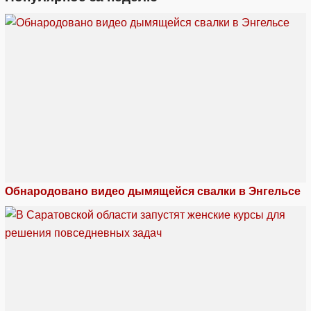
Обнародовано видео дымящейся свалки в Энгельсе