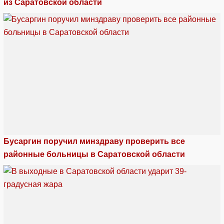
из Саратовской области
Бусаргин поручил минздраву проверить все
районные больницы в Саратовской области