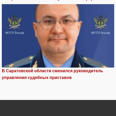
В Саратовской области сменился руководитель
управления судебных приставов