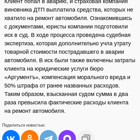
Клиент попал в аварию, и страховая компания
виновника ДТП выплатила средства, которых не
хватило на ремонт автомобиля. Ознакомившись
с документами, юристы компании подготовили
иск в суд. В ходе процесса проведена судебная
экспертиза, которая дополнительно учла утрату
товарной стоимости пострадавшего в аварии
автомобиля. В иск были также включены затраты
клиента на юридические услуги бюро
«Аргументъ», компенсация морального вреда и
50% штрафа от ранее названных расходов.
Таким образом, взысканная судом сумма в два
раза превысила фактические расходы клиента
на ремонт автомобиля.
Поделиться
новостью: