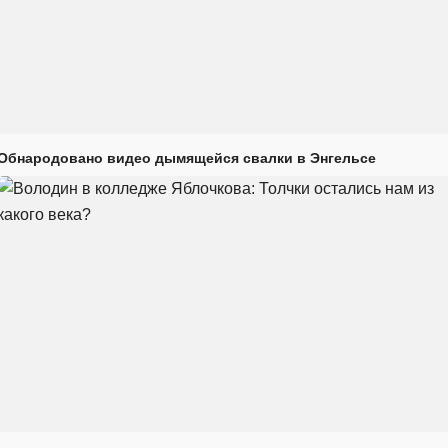
Обнародовано видео дымящейся свалки в Энгельсе