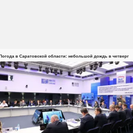
Погода в Саратовской области: небольшой дождь в четверг