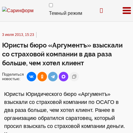
Темный режим
3 июля 2013, 15:23
Юристы бюро «Аргументъ» взыскали
со страховой компании в два раза
больше, чем хотел клиент
Поделиться
новостью:
Юристы Юридического бюро «Аргументъ»
взыскали со страховой компании по ОСАГО в
два раза больше, чем хотел клиент. Ранее в
организацию обратился саратовец, который
просил взыскать со страховой компании деньги.