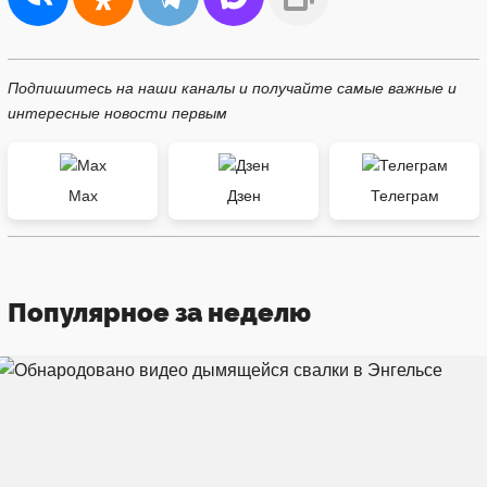
Подпишитесь на наши каналы и получайте самые важные и
интересные новости первым
Max
Дзен
Телеграм
Популярное за неделю