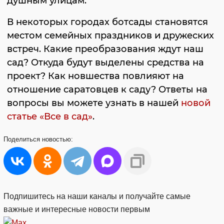
душным улицам.
В некоторых городах ботсады становятся
местом семейных праздников и дружеских
встреч. Какие преобразования ждут наш
сад? Откуда будут выделены средства на
проект? Как новшества повлияют на
отношение саратовцев к саду? Ответы на
вопросы вы можете узнать в нашей
новой
статье «Все в сад»
.
Поделиться
новостью:
Подпишитесь на наши каналы и получайте самые
важные и интересные новости первым