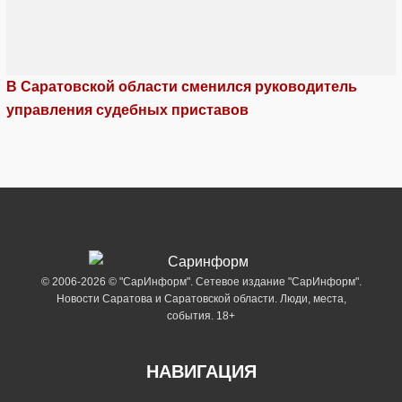
В Саратовской области сменился руководитель
управления судебных приставов
© 2006-2026 © "СарИнформ". Сетевое издание "СарИнформ".
Новости Саратова и Саратовской области. Люди, места,
события. 18+
НАВИГАЦИЯ