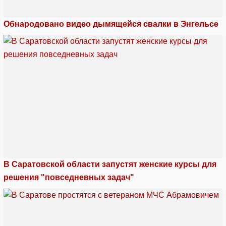
Обнародовано видео дымящейся свалки в Энгельсе
В Саратовской области запустят женские курсы для
решения "повседневных задач"