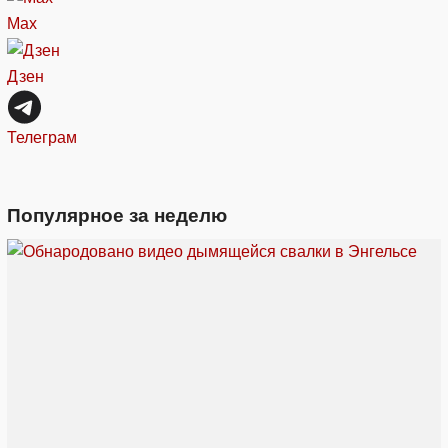
Max
Дзен
Телеграм
Популярное за неделю