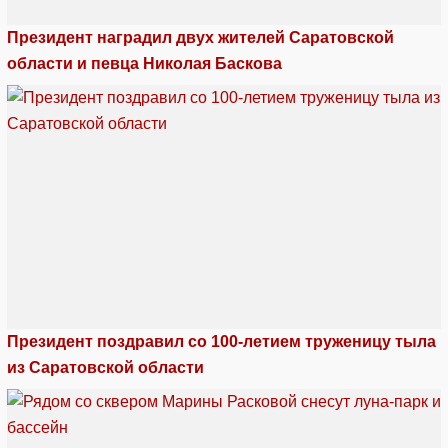
Президент наградил двух жителей Саратовской
области и певца Николая Баскова
Президент поздравил со 100-летием труженицу тыла
из Саратовской области