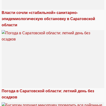
Власти сочли «стабильной» санитарно-
эпидемиологическую обстановку в Саратовской
области
Погода в Саратовской области: летний день без
осадков