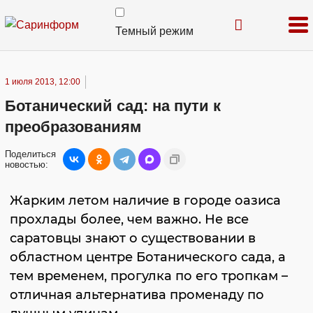
Темный режим
1 июля 2013, 12:00
Ботанический сад: на пути к
преобразованиям
Поделиться
новостью:
Жарким летом наличие в городе оазиса
прохлады более, чем важно. Не все
саратовцы знают о существовании в
областном центре Ботанического сада, а
тем временем, прогулка по его тропкам –
отличная альтернатива променаду по