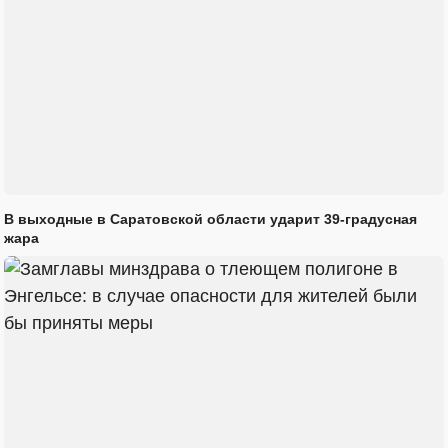
В выходные в Саратовской области ударит 39-градусная
жара