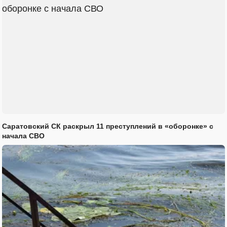
Саратовский СК раскрыл 11 преступлений в «оборонке» с
начала СВО