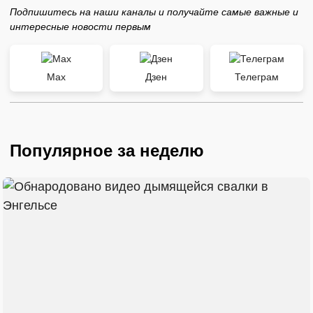
Подпишитесь на наши каналы и получайте самые важные и
интересные новости первым
Max
Дзен
Телеграм
Популярное за неделю