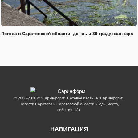
Погода в Саратовской области: дождь и 38-градусная жара
© 2006-2026 © "СарИнформ". Сетевое издание "СарИнформ".
Новости Саратова и Саратовской области. Люди, места,
события. 18+
НАВИГАЦИЯ