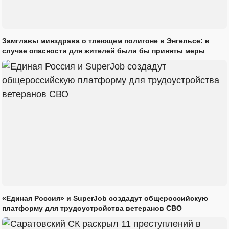
Замглавы минздрава о тлеющем полигоне в Энгельсе: в
случае опасности для жителей были бы приняты меры
«Единая Россия» и SuperJob создадут общероссийскую
платформу для трудоустройства ветеранов СВО