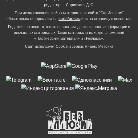
редактор — Спринчанэ Д.Ю.
При использовании любых материалов с сайта "СарИнформ"
обязательна гиперссылка на
sarinform.ru
или на страницу с новостью.
Редакция не несет ответственность за достоверность информации в
рекламных материалах. Такие материалы выходят с пометкой
«Партнёрский материал» и «Реклама».
Сайт использует Cookie и сервиc Яндекс.Метрика