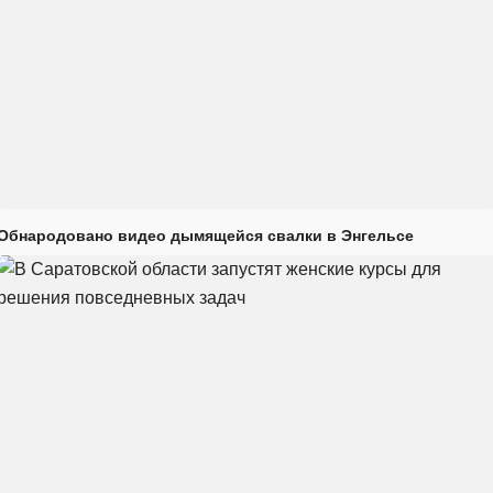
Обнародовано видео дымящейся свалки в Энгельсе