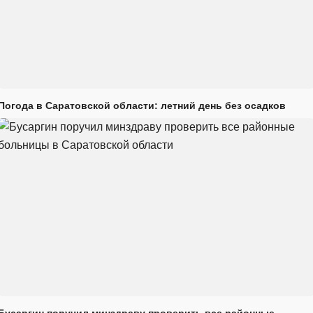
Погода в Саратовской области: летний день без осадков