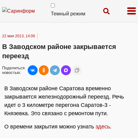
Темный режим
22 мая 2013, 14:06
В Заводском районе закрывается
переезд
Поделиться
новостью:
В Заводском районе Саратова временно
закрывается железнодорожный переезд. Речь
идет о 3 километре перегона Саратов-3 -
Князевка. Это связано с ремонтом пути.
О времени закрытия можно узнать
здесь
.