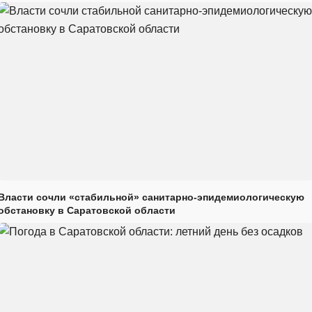
Власти сочли «стабильной» санитарно-эпидемиологическую
обстановку в Саратовской области