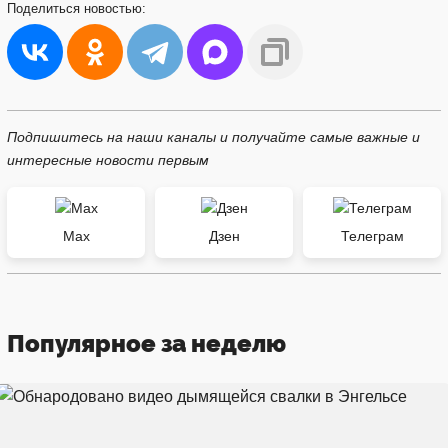
Поделиться
новостью:
Подпишитесь на наши каналы и получайте самые важные и
интересные новости первым
Max
Дзен
Телеграм
Популярное за неделю