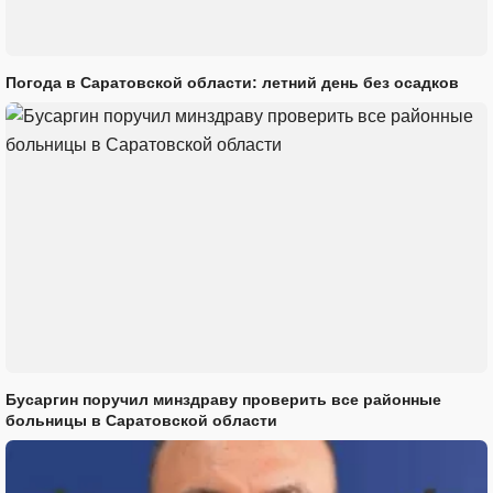
Погода в Саратовской области: летний день без осадков
Бусаргин поручил минздраву проверить все районные
больницы в Саратовской области