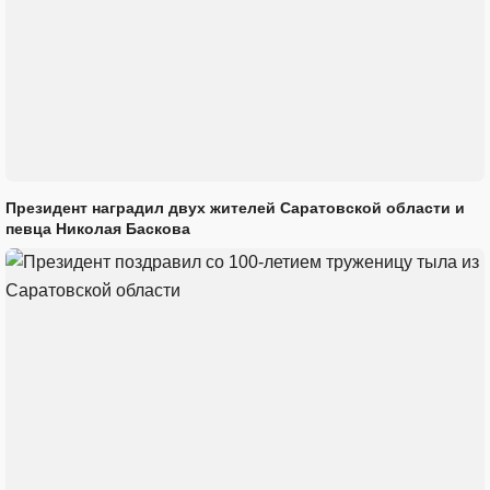
Президент наградил двух жителей Саратовской области и
певца Николая Баскова