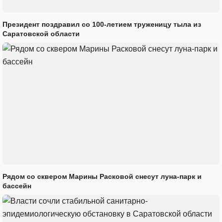
Президент поздравил со 100-летием труженицу тыла из
Саратовской области
Рядом со сквером Марины Расковой снесут луна-парк и
бассейн