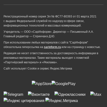
Регистрационный номер серия Эл № ФС77-80393 от 01 марта 2021
г. выдано Федеральной службой по надзору в сфере связи,
информационных технологий и массовых коммуникаций.
Учредитель — ООО «СарИнформ». Директор — Письменный А.А.
Главный редактор — Спринчанэ Д.Ю.
При использовании любых материалов с сайта "СарИнформ"
обязательна гиперссылка на
sarinform.ru
или на страницу с новостью.
Редакция не несет ответственность за достоверность информации в
рекламных материалах. Такие материалы выходят с пометкой
«Партнёрский материал» и «Реклама».
Сайт использует Cookie и сервиc Яндекс.Метрика