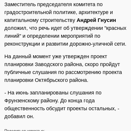
Заместитель председателя комитета по
градостроительной политике, архитектуре и
капитальному строительству
Андрей Гнусин
доложил, что речь идет об утверждении "красных
линий" и определении мероприятий по
реконструкции и развитии дорожно-уличной сети.
На данный момент уже утвержден проект
планировки Заводского района, скоро пройдут
публичные слушания по рассмотрению проекта
планировки Октябрьского района.
- На июнь запланированы слушания по
Фрунзенскому району. До конца года
общественность обсудит проекты остальных, -
добавил он.
Поделиться
новостью: