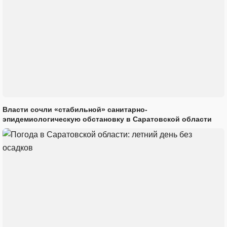
Власти сочли «стабильной» санитарно-
эпидемиологическую обстановку в Саратовской области