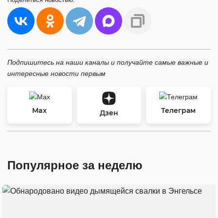
Подпишитесь на наши каналы и получайте самые важные и
интересные новости первым
Max
Телеграм
Дзен
Популярное за неделю