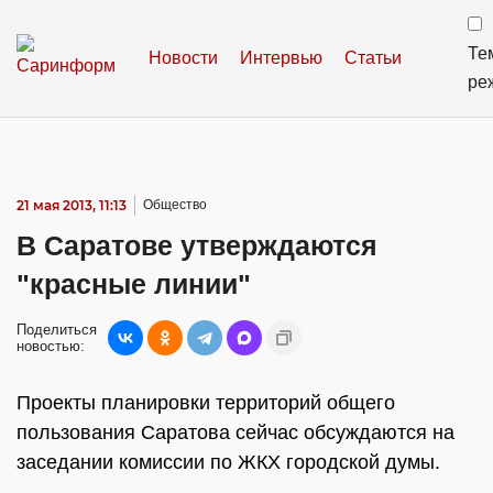
Те
Новости
Интервью
Статьи
ре
21 мая 2013, 11:13
Общество
В Саратове утверждаются
"красные линии"
Поделиться
новостью:
Проекты планировки территорий общего
пользования Саратова сейчас обсуждаются на
заседании комиссии по ЖКХ городской думы.