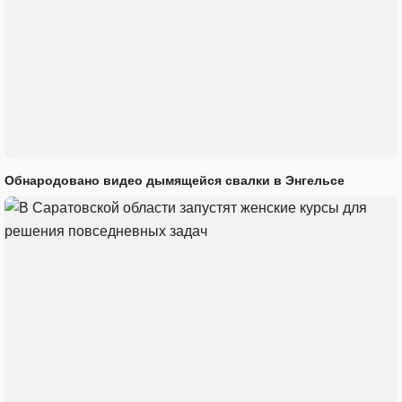
Обнародовано видео дымящейся свалки в Энгельсе