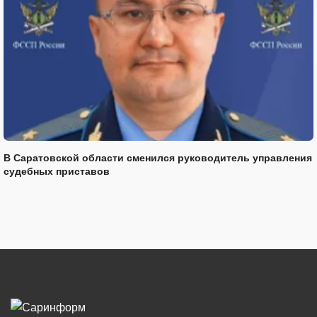
В Саратовской области сменился руководитель управления
судебных приставов