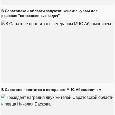
В Саратовской области запустят женские курсы для
решения "повседневных задач"
В Саратове простятся с ветераном МЧС Абрамовичем