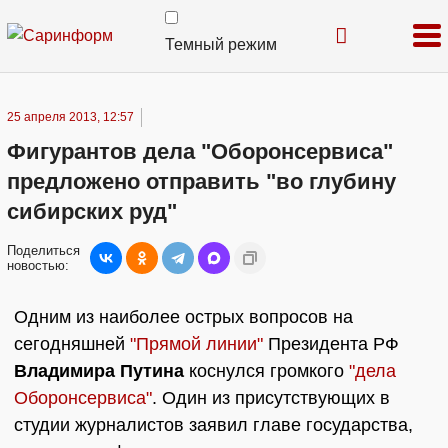
Темный режим
25 апреля 2013, 12:57
Фигурантов дела "Оборонсервиса"
предложено отправить "во глубину
сибирских руд"
Поделиться
новостью:
Одним из наиболее острых вопросов на
сегодняшней
"Прямой линии"
Президента РФ
Владимира Путина
коснулся громкого
"дела
Оборонсервиса"
. Один из присутствующих в
студии журналистов заявил главе государства,