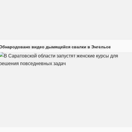
Обнародовано видео дымящейся свалки в Энгельсе