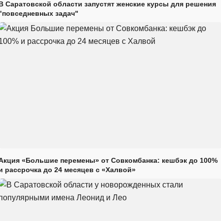
В Саратовской области запустят женские курсы для решения
"повседневных задач"
Акция «Большие перемены» от Совкомбанка: кешбэк до 100%
и рассрочка до 24 месяцев с «Халвой»