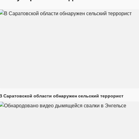
В Саратовской области обнаружен сельский террорист