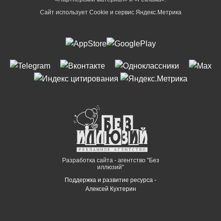
Сайт использует Cookie и сервиc Яндекс.Метрика
Разработка сайта - агентство "Без
иллюзий"
Поддержка и развитие ресурса -
Алексей Кухтерин