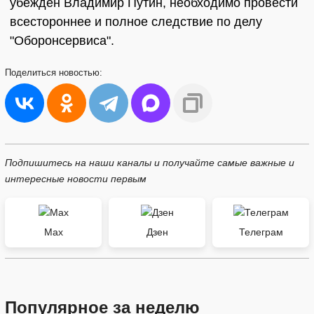
убежден Владимир Путин, необходимо провести
всестороннее и полное следствие по делу
"Оборонсервиса".
Поделиться
новостью:
Подпишитесь на наши каналы и получайте самые важные и
интересные новости первым
Max
Дзен
Телеграм
Популярное за неделю