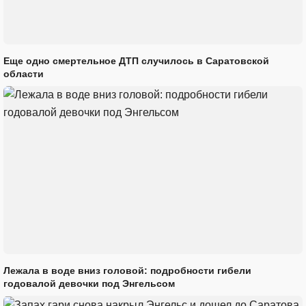
Еще одно смертельное ДТП случилось в Саратовской
области
Лежала в воде вниз головой: подробности гибели
годовалой девочки под Энгельсом