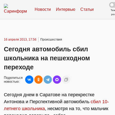
Новости
Интервью
Статьи
Те
ре
16 апреля 2013, 17:56
Происшествия
Сегодня автомобиль сбил
школьника на пешеходном
переходе
Поделиться
новостью:
Сегодня днем в Саратове на перекрестке
Антонова и Перспективной автомобиль
сбил 10-
летнего школьника
, несмотря на то, что мальчик