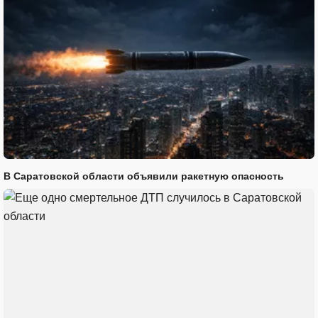
В Саратовской области объявили ракетную опасность