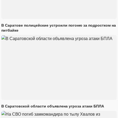
В Саратове полицейские устроили погоню за подростком на
питбайке
В Саратовской области объявлена угроза атаки БПЛА