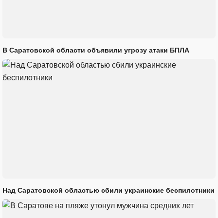
В Саратовской области объявили угрозу атаки БПЛА
Над Саратовской областью сбили украинские беспилотники