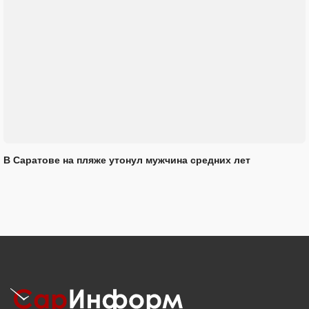
В Саратове на пляже утонул мужчина средних лет