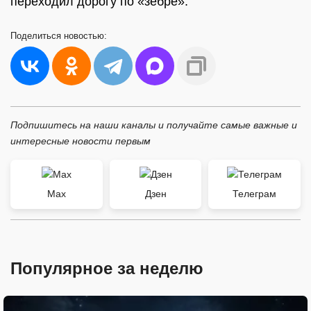
переходил дорогу по «зебре».
Поделиться
новостью:
Подпишитесь на наши каналы и получайте самые важные и
интересные новости первым
Max
Дзен
Телеграм
Популярное за неделю