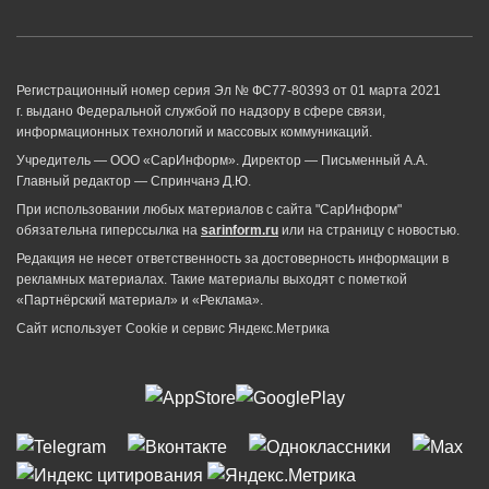
Регистрационный номер серия Эл № ФС77-80393 от 01 марта 2021
г. выдано Федеральной службой по надзору в сфере связи,
информационных технологий и массовых коммуникаций.
Учредитель — ООО «СарИнформ». Директор — Письменный А.А.
Главный редактор — Спринчанэ Д.Ю.
При использовании любых материалов с сайта "СарИнформ"
обязательна гиперссылка на
sarinform.ru
или на страницу с новостью.
Редакция не несет ответственность за достоверность информации в
рекламных материалах. Такие материалы выходят с пометкой
«Партнёрский материал» и «Реклама».
Сайт использует Cookie и сервиc Яндекс.Метрика