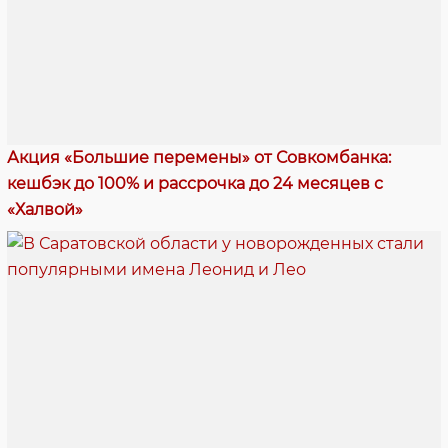
Акция «Большие перемены» от Совкомбанка:
кешбэк до 100% и рассрочка до 24 месяцев с
«Халвой»