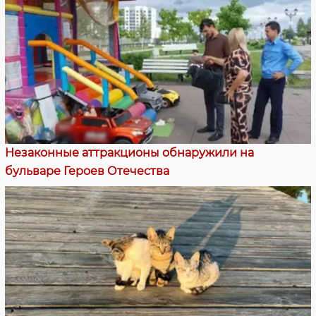
Незаконные аттракционы обнаружили на
бульваре Героев Отечества