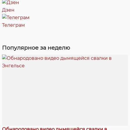
Дзен
Телеграм
Популярное за неделю
Обнародовано видео дымящейся свалки в