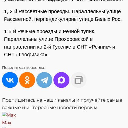
1, 2-й Рассветные проезды. Параллельны улице
Рассветной, перпендикулярны улице Белых Рос.
1-5-й Речные проезды и Речной тупик.
Параллельны улице Прохоровской в
направлении ко 2-й Гуселке в СНТ «Речник» и
СНТ «Геофизика».
Поделиться
новостью:
Подпишитесь на наши каналы и получайте самые
важные и интересные новости первым
Max