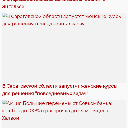
Энгельсе
В Саратовской области запустят женские курсы
для решения "повседневных задач"