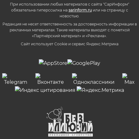
При использовании любых материалов с сайта "СарИнформ"
обязательна гиперссылка на
sarinform.ru
или на страницу с
новостью.
Редакция не несет ответственность за достоверность информации в
рекламных материалах. Такие материалы выходят с пометкой
«Партнёрский материал» и «Реклама».
Сайт использует Cookie и сервиc Яндекс.Метрика