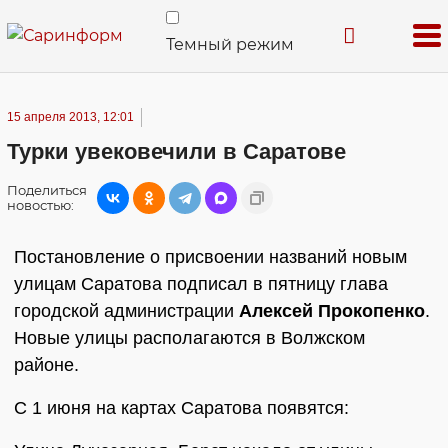
Темный режим
15 апреля 2013, 12:01
Турки увековечили в Саратове
Поделиться
новостью:
Постановление о присвоении названий новым
улицам Саратова подписал в пятницу глава
городской администрации
Алексей Прокопенко
.
Новые улицы располагаются в Волжском
районе.
С 1 июня на картах Саратова появятся: