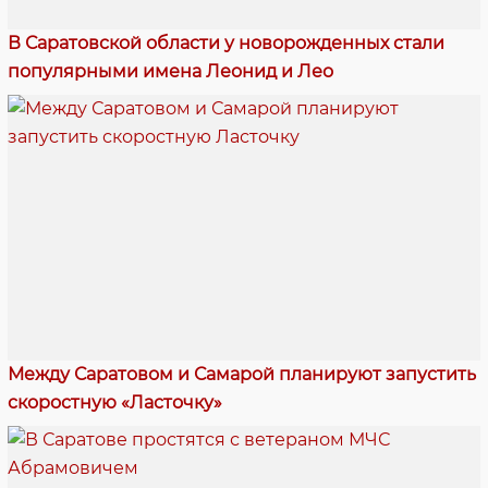
В Саратовской области у новорожденных стали
популярными имена Леонид и Лео
Между Саратовом и Самарой планируют запустить
скоростную «Ласточку»