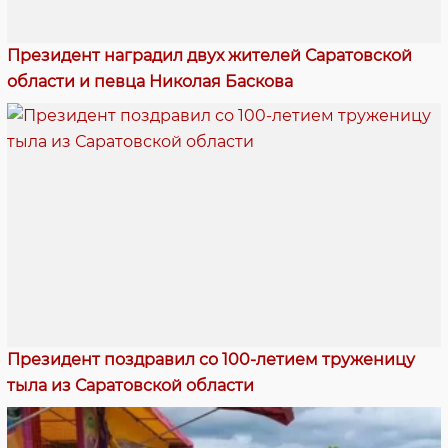
Президент наградил двух жителей Саратовской
области и певца Николая Баскова
Президент поздравил со 100-летием труженицу
тыла из Саратовской области