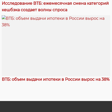
Исследование ВТБ: ежемесячная смена категорий
кешбэка создает волны спроса
ВТБ: объем выдачи ипотеки в России вырос на 38%