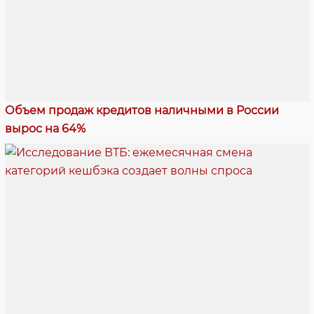
Объем продаж кредитов наличными в России
вырос на 64%