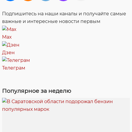
Подпишитесь на наши каналы и получайте самые
важные и интересные новости первым
Max
Дзен
Телеграм
Популярное за неделю