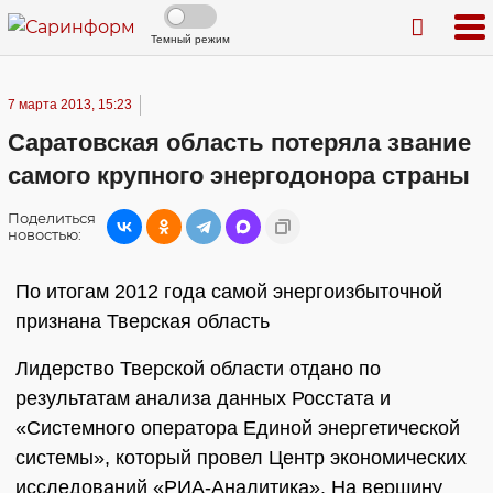
Темный режим
7 марта 2013, 15:23
Саратовская область потеряла звание
самого крупного энергодонора страны
Поделиться
новостью:
По итогам 2012 года самой энергоизбыточной
признана Тверская область
Лидерство Тверской области отдано по
результатам анализа данных Росстата и
«Системного оператора Единой энергетической
системы», который провел Центр экономических
исследований «РИА-Аналитика». На вершину