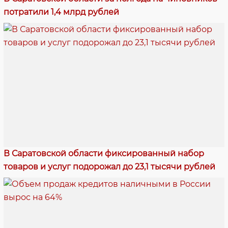
потратили 1,4 млрд рублей
В Саратовской области фиксированный набор
товаров и услуг подорожал до 23,1 тысячи рублей