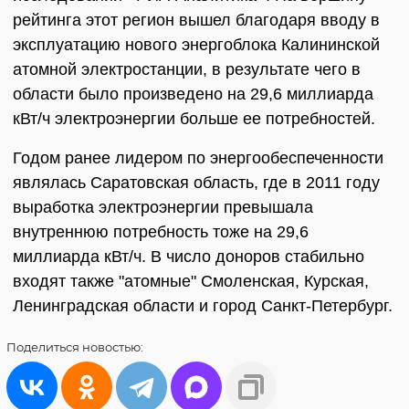
рейтинга этот регион вышел благодаря вводу в
эксплуатацию нового энергоблока Калининской
атомной электростанции, в результате чего в
области было произведено на 29,6 миллиарда
кВт/ч электроэнергии больше ее потребностей.
Годом ранее лидером по энергообеспеченности
являлась Саратовская область, где в 2011 году
выработка электроэнергии превышала
внутреннюю потребность тоже на 29,6
миллиарда кВт/ч. В число доноров стабильно
входят также "атомные" Смоленская, Курская,
Ленинградская области и город Санкт-Петербург.
Поделиться
новостью: