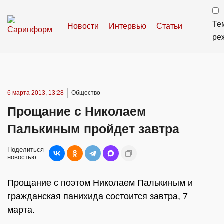
Те
Новости
Интервью
Статьи
ре
6 марта 2013, 13:28
Общество
Прощание с Николаем
Палькиным пройдет завтра
Поделиться
новостью:
Прощание с поэтом Николаем Палькиным и
гражданская панихида состоится завтра, 7
марта.