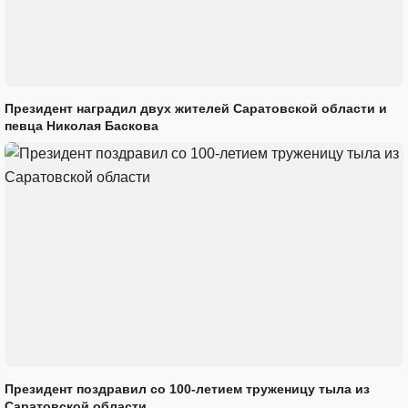
Президент наградил двух жителей Саратовской области и
певца Николая Баскова
Президент поздравил со 100-летием труженицу тыла из
Саратовской области