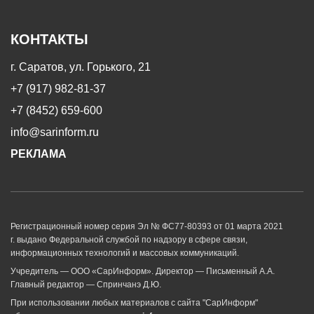
КОНТАКТЫ
г. Саратов, ул. Горького, 21
+7 (917) 982-81-37
+7 (8452) 659-600
info@sarinform.ru
РЕКЛАМА
Регистрационный номер серия Эл № ФС77-80393 от 01 марта 2021
г. выдано Федеральной службой по надзору в сфере связи,
информационных технологий и массовых коммуникаций.
Учредитель — ООО «СарИнформ». Директор — Письменный А.А.
Главный редактор — Спринчанэ Д.Ю.
При использовании любых материалов с сайта "СарИнформ"