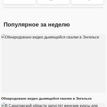
Популярное за неделю
Обнародовано видео дымящейся свалки в Энгельсе