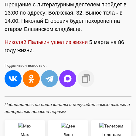
Прощание с литературным деятелем пройдет в
13:00 по адресу: Волжская, 32. Вынос тела - в
14:00. Николай Егорович будет похоронен на
старом Елшанском кладбище.
Николай Палькин ушел из жизни
5 марта на 86
году жизни.
Поделиться
новостью:
Подпишитесь на наши каналы и получайте самые важные и
интересные новости первым
Max
Дзен
Телеграм