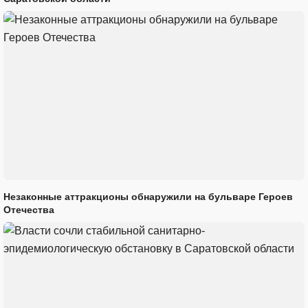
Незаконные аттракционы обнаружили на бульваре Героев
Отечества