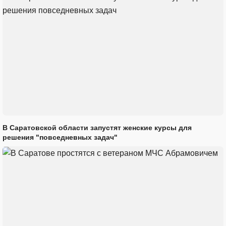
В Саратовской области запустят женские курсы для
решения "повседневных задач"