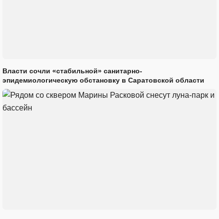
Власти сочли «стабильной» санитарно-
эпидемиологическую обстановку в Саратовской области