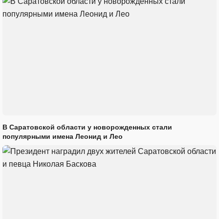
В Саратовской области у новорожденных стали
популярными имена Леонид и Лео