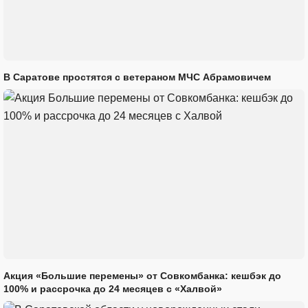
В Саратове простятся с ветераном МЧС Абрамовичем
Акция «Большие перемены» от Совкомбанка: кешбэк до
100% и рассрочка до 24 месяцев с «Халвой»