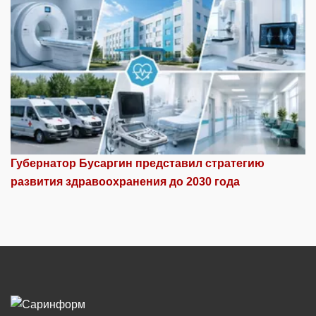
Губернатор Бусаргин представил стратегию
развития здравоохранения до 2030 года