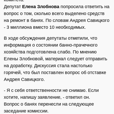
Депутат
Елена Злобнова
попросила ответить на
вопрос о том, сколько всего выделено средств
на ремонт в банях. По словам Андрея Савицкого
- 3 миллиона вместо 10 необходимых.
В ходе обсуждения депутаты отметили, что
информация о состоянии банно-прачечного
хозяйства подготовлена слабо. По мнению
Елены Злобновой, материал следует отправить
на доработку. Дискуссия стала настолько
горячей, что был поставлен вопрос об отставке
Андрея Савицкого.
- Я с себя ответственности не снимаю. Если
хотите, напишу заявление, - ответил он.
Вопрос о банях перенесли на следующее
заседание комиссии.