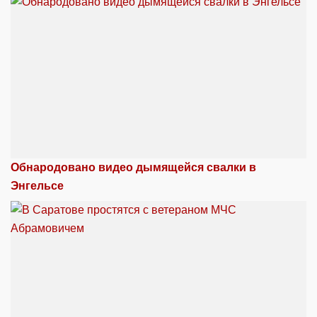
Обнародовано видео дымящейся свалки в
Энгельсе