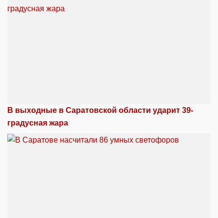
В выходные в Саратовской области ударит 39-
градусная жара