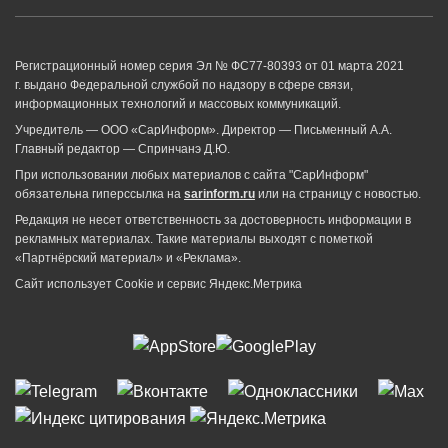
Регистрационный номер серия Эл № ФС77-80393 от 01 марта 2021
г. выдано Федеральной службой по надзору в сфере связи,
информационных технологий и массовых коммуникаций.
Учредитель — ООО «СарИнформ». Директор — Письменный А.А.
Главный редактор — Спринчанэ Д.Ю.
При использовании любых материалов с сайта "СарИнформ"
обязательна гиперссылка на
sarinform.ru
или на страницу с новостью.
Редакция не несет ответственность за достоверность информации в
рекламных материалах. Такие материалы выходят с пометкой
«Партнёрский материал» и «Реклама».
Сайт использует Cookie и сервиc Яндекс.Метрика