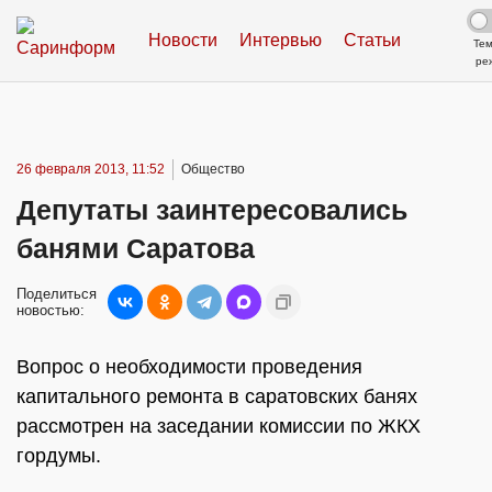
Новости
Интервью
Статьи
Те
ре
26 февраля 2013, 11:52
Общество
Депутаты заинтересовались
банями Саратова
Поделиться
новостью:
Вопрос о необходимости проведения
капитального ремонта в саратовских банях
рассмотрен на заседании комиссии по ЖКХ
гордумы.