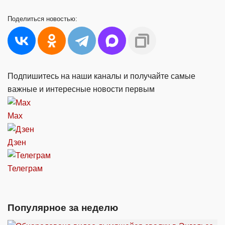
Поделиться
новостью:
Подпишитесь на наши каналы и получайте самые
важные и интересные новости первым
Max
Дзен
Телеграм
Популярное за неделю