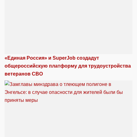
«Единая Россия» и SuperJob создадут
общероссийскую платформу для трудоустройства
ветеранов СВО