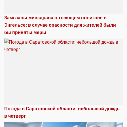
Замглавы минздрава о тлеющем полигоне в
Энгельсе: в случае опасности для жителей были
бы приняты меры
Погода в Саратовской области: небольшой дождь
в четверг