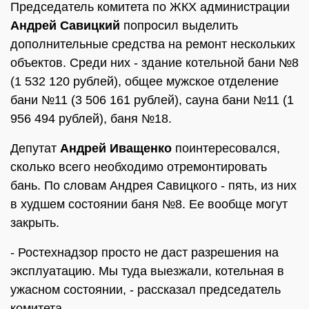
Председатель комитета по ЖКХ администрации
Андрей Савицкий
попросил выделить
дополнительные средства на ремонт нескольких
объектов. Среди них - здание котельной бани №8
(1 532 120 рублей), общее мужское отделение
бани №11 (3 506 161 рублей), сауна бани №11 (1
956 494 рублей), баня №18.
Депутат
Андрей Иващенко
поинтересовался,
сколько всего необходимо отремонтировать
бань. По словам Андрея Савицкого - пять, из них
в худшем состоянии баня №8. Ее вообще могут
закрыть.
- Ростехнадзор просто не даст разрешения на
эксплуатацию. Мы туда выезжали, котельная в
ужасном состоянии, - рассказал председатель
комитета.