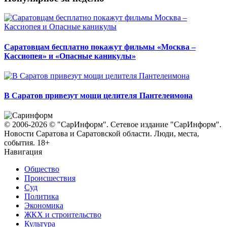
Саратовцам бесплатно покажут фильмы «Москва –
Кассиопея» и «Опасные каникулы»
В Саратов привезут мощи целителя Пантелеимона
© 2006-2026 © "СарИнформ". Сетевое издание "СарИнформ".
Новости Саратова и Саратовской области. Люди, места,
события. 18+
Навигация
Общество
Происшествия
Суд
Политика
Экономика
ЖКХ и строительство
Культура