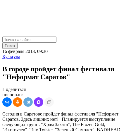
Поиск
16 февраля 2013, 09:30
Культура
В городе пройдет финал фестиваля
"Неформат Саратов"
Поделиться
новостью:
Сегодня в Саратове пройдет финал фестиваля "Неформат
Саратов. Здесь лишних нет!" Планируется выступление
следующих групп: "Храм Заката", The Frozen Gold,
"Экструдер", Titty Twister, "Зеленый Самолет", BADHEAD,