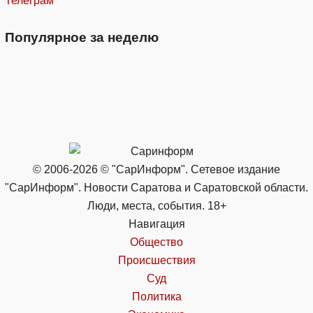
Телеграм
Популярное за неделю
© 2006-2026 © "СарИнформ". Сетевое издание
"СарИнформ". Новости Саратова и Саратовской области.
Люди, места, события. 18+
Навигация
Общество
Происшествия
Суд
Политика