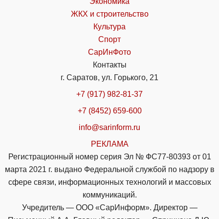
Экономика
ЖКХ и строительство
Культура
Спорт
СарИнФото
Контакты
г. Саратов, ул. Горького, 21
+7 (917) 982-81-37
+7 (8452) 659-600
info@sarinform.ru
РЕКЛАМА
Регистрационный номер серия Эл № ФС77-80393 от 01
марта 2021 г. выдано Федеральной службой по надзору в
сфере связи, информационных технологий и массовых
коммуникаций.
Учредитель — ООО «СарИнформ». Директор —