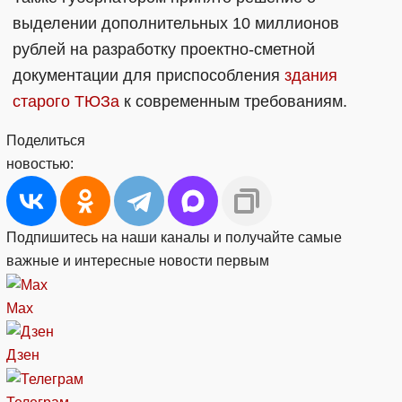
выделении дополнительных 10 миллионов
рублей на разработку проектно-сметной
документации для приспособления
здания
старого ТЮЗа
к современным требованиям.
Поделиться
новостью:
Подпишитесь на наши каналы и получайте самые
важные и интересные новости первым
Max
Дзен