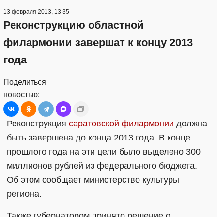
13 февраля 2013, 13:35
Реконструкцию областной
филармонии завершат к концу 2013
года
Поделиться
новостью:
Реконструкция
саратовской филармонии
должна
быть завершена до конца 2013 года. В конце
прошлого года на эти цели было выделено 300
миллионов рублей из федерального бюджета.
Об этом сообщает министерство культуры
региона.
Также губернатором принято решение о