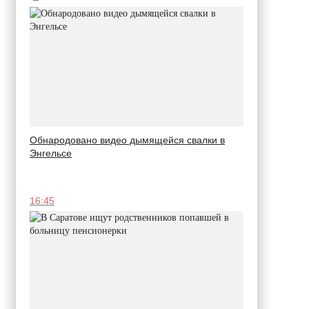
Обнародовано видео дымящейся свалки в
Энгельсе
16:45