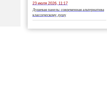
23 июля 2026, 11:17
Душевая панель: современная альтернатива
классическому душу