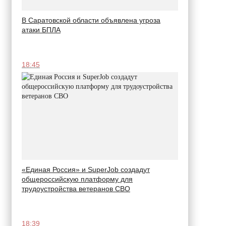
В Саратовской области объявлена угроза
атаки БПЛА
18:45
«Единая Россия» и SuperJob создадут
общероссийскую платформу для
трудоустройства ветеранов СВО
18:39