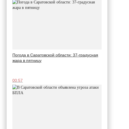
Погода в Саратовской области: 37-градусная
жара в пятницу
00:57