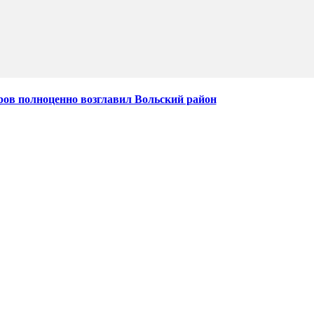
ров полноценно возглавил Вольский район