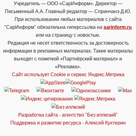
Учредитель — ООО «СарИнформ». Директор —
Письменный А.А. Главный редактор — Спринчанэ Д.Ю.
При использовании любых материалов с сайта
"СарИнформ" обязательна гиперссылка на
sarinform.ru
или на страницу с новостью.
Редакция не несет ответственность за достоверность
информации в рекламных материалах. Такие материалы
выходят с пометкой «Партнёрский материал» и
«Реклама».
Сайт использует Cookie и сервиc Яндекс.Метрика
Разработка сайта - агентство "Без иллюзий"
Поддержка и развитие ресурса - Алексей Кухтерин