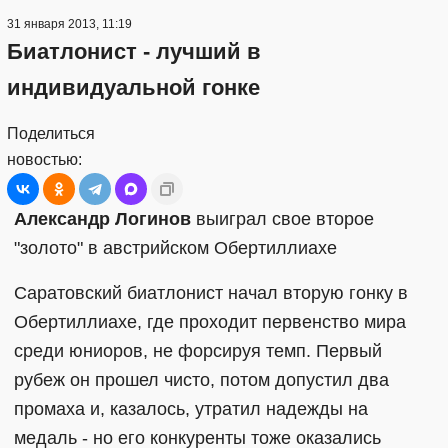
31 января 2013, 11:19
Биатлонист - лучший в
индивидуальной гонке
Поделиться
новостью:
Александр Логинов
выиграл свое второе
"золото" в австрийском Обертиллиахе
Саратовский биатлонист начал вторую гонку в
Обертиллиахе, где проходит первенство мира
среди юниоров, не форсируя темп. Первый
рубеж он прошел чисто, потом допустил два
промаха и, казалось, утратил надежды на
медаль - но его конкуренты тоже оказались