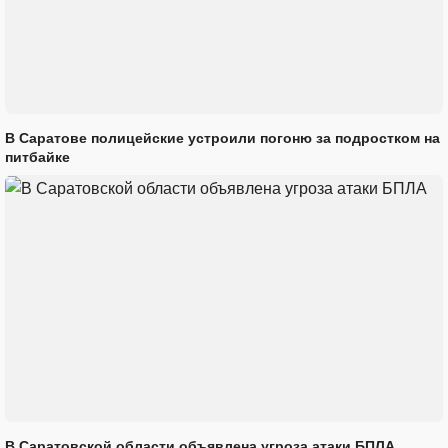
В Саратове полицейские устроили погоню за подростком на
питбайке
В Саратовской области объявлена угроза атаки БПЛА