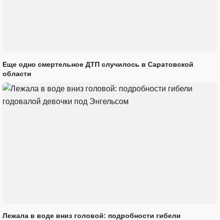
Еще одно смертельное ДТП случилось в Саратовской
области
Лежала в воде вниз головой: подробности гибели