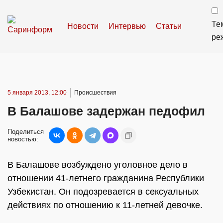
Те
Новости
Интервью
Статьи
ре
5 января 2013, 12:00
Происшествия
В Балашове задержан педофил
Поделиться
новостью:
В Балашове возбуждено уголовное дело в
отношении 41-летнего гражданина Республики
Узбекистан. Он подозревается в сексуальных
действиях по отношению к 11-летней девочке.