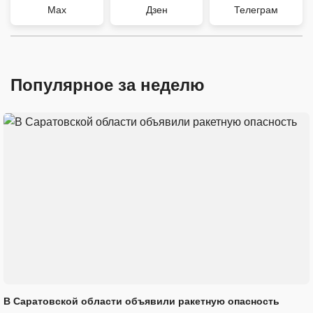
Max
Дзен
Телеграм
Популярное за неделю
В Саратовской области объявили ракетную опасность