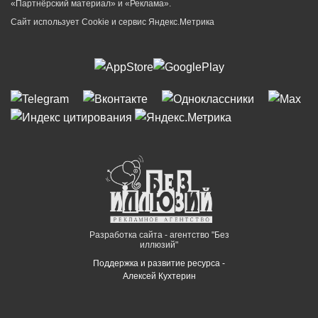
«Партнёрский материал» и «Реклама».
Сайт использует Cookie и сервиc Яндекс.Метрика
Разработка сайта - агентство "Без
иллюзий"
Поддержка и развитие ресурса -
Алексей Кухтерин