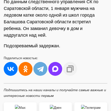
По данным следственного управления СК по
Саратовской области, 1 января мужчина на
ледовом катке около одной из школ города
Балашова Саратовской области встретил
ребенка. Он заманил девочку в дом и
надругался над ней.
Подозреваемый задержан.
Поделиться
новостью:
Подпишитесь на наши каналы и получайте самые важные и
интересные новости первым