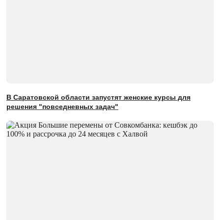
В Саратовской области запустят женские курсы для
решения "повседневных задач"