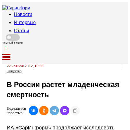
Новости
Интервью
Статьи
Темный режим
22 ноября 2012, 10:30
Общество
В России растет младенческая
смертность
Поделиться
новостью:
ИА «СарИнформ» продолжает исследовать