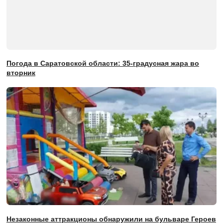
Погода в Саратовской области: 35-градусная жара во
вторник
Незаконные аттракционы обнаружили на бульваре Героев