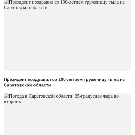
Президент поздравил со 100-летием труженицу тыла из
Саратовской области