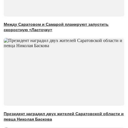
Между Саратовом и Самарой планируют запустить
скоростную «Ласточку»
Президент наградил двух жителей Саратовской области и
певца Николая Баскова