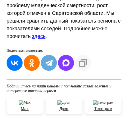
проблему младенческой смертности, рост
которой отмечен в Саратовской области. Мы
решили сравнить данный показатель региона с
показателями соседей. Подробнее можно
прочитать
здесь
.
Поделиться
новостью:
Подпишитесь на наши каналы и получайте самые важные и
интересные новости первым
Max
Дзен
Телеграм