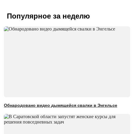
Популярное за неделю
Обнародовано видео дымящейся свалки в Энгельсе