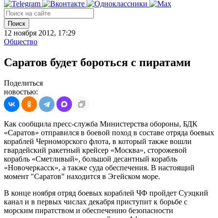
Поиск
12 ноября 2012, 17:29
Общество
Саратов будет бороться с пиратами
Поделиться
новостью:
Как сообщила пресс-служба Министерства обороны, БДК
«Саратов» отправился в боевой поход в составе отряда боевых
кораблей Черноморского флота, в который также вошли
гвардейский ракетный крейсер «Москва», сторожевой
корабль «Сметливый», большой десантный корабль
«Новочеркасск», а также суда обеспечения. В настоящий
момент "Саратов" находится в Эгейском море.
В конце ноября отряд боевых кораблей ЧФ пройдет Суэцкий
канал и в первых числах декабря приступит к борьбе с
морским пиратством и обеспечению безопасности