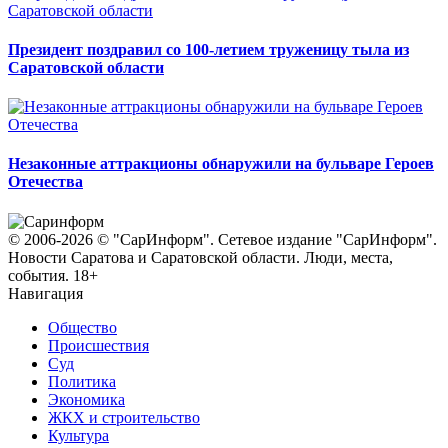
Президент поздравил со 100-летием труженицу тыла из
Саратовской области
Незаконные аттракционы обнаружили на бульваре Героев
Отечества
© 2006-2026 © "СарИнформ". Сетевое издание "СарИнформ".
Новости Саратова и Саратовской области. Люди, места,
события. 18+
Навигация
Общество
Происшествия
Суд
Политика
Экономика
ЖКХ и строительство
Культура