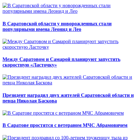
В Саратовской области у новорожденных стали
популярными имена Леонид и Лео
Между Саратовом и Самарой планируют запустить
скоростную «Ласточку»
Президент наградил двух жителей Саратовской области и
певца Николая Баскова
В Саратове простятся с ветераном МЧС Абрамовичем